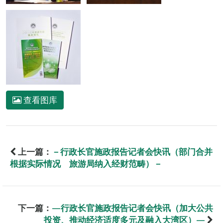
查看图库
上一篇：
－行政长官施政报告记者会快讯（部门合并
根据实际情况 旅游局纳入经财范畴）－
下一篇：
—行政长官施政报告记者会快讯（加大公共
投资、推动经济适度多元及融入大湾区）—