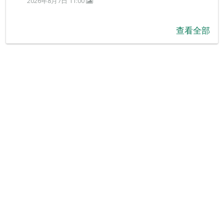
2026年8月7日 11:00
查看全部