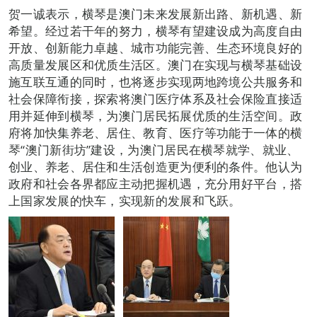
贺一诚表示，横琴是澳门未来发展新出路、新机遇、新
希望。经过若干年的努力，横琴有望建设成为高度自由
开放、创新能力卓越、城市功能完善、生态环境良好的
高质量发展区和优质生活区。澳门在实现与横琴基础设
施互联互通的同时，也将逐步实现两地跨境公共服务和
社会保障衔接，探索将澳门医疗体系及社会保险直接适
用并延伸到横琴，为澳门居民拓展优质的生活空间。政
府将加快集养老、居住、教育、医疗等功能于一体的横
琴“澳门新街坊”建设，为澳门居民在横琴就学、就业、
创业、养老、居住和生活创造更为便利的条件。他认为
政府和社会各界都应主动把握机遇，充分用好平台，搭
上国家发展的快车，实现新的发展和飞跃。