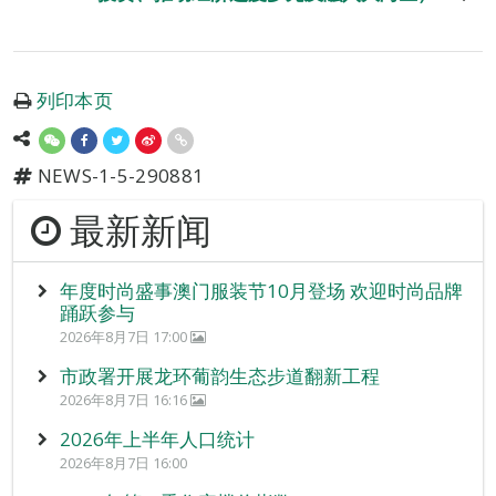
列印本页
NEWS-1-5-290881
最新新闻
年度时尚盛事澳门服装节10月登场 欢迎时尚品牌
踊跃参与
2026年8月7日 17:00
市政署开展龙环葡韵生态步道翻新工程
2026年8月7日 16:16
2026年上半年人口统计
2026年8月7日 16:00