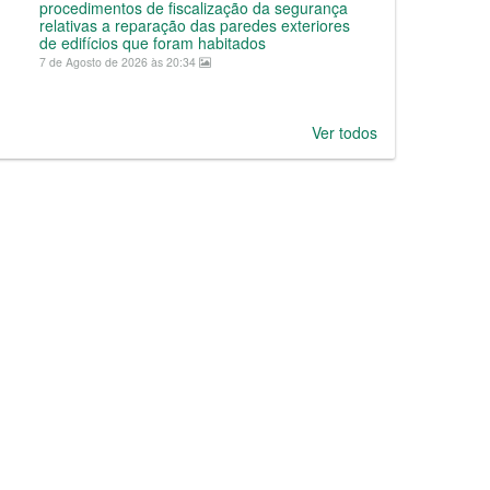
procedimentos de fiscalização da segurança
relativas a reparação das paredes exteriores
de edifícios que foram habitados
7 de Agosto de 2026 às 20:34
Ver todos