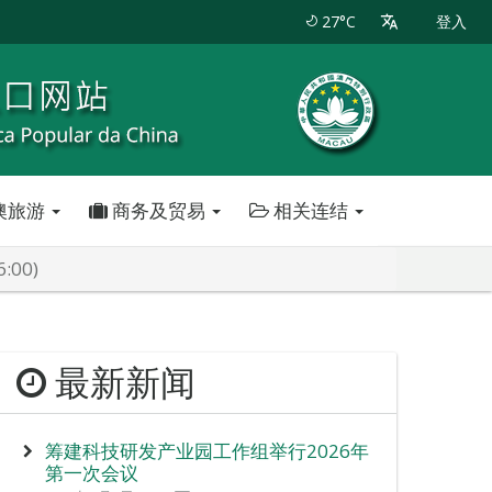
27°C
登入
澳旅游
商务及贸易
相关连结
00)
最新新闻
筹建科技研发产业园工作组举行2026年
第一次会议