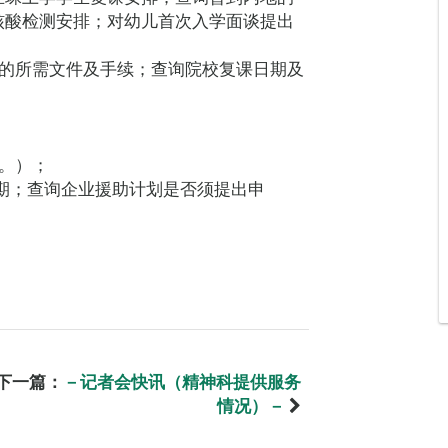
核酸检测安排；对幼儿首次入学面谈提出
澳的所需文件及手续；查询院校复课日期及
。）；
日期；查询企业援助计划是否须提出申
下一篇：
－记者会快讯（精神科提供服务
情况）－