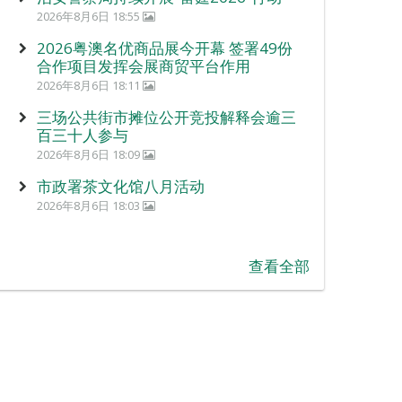
2026年8月6日 18:55
2026粤澳名优商品展今开幕 签署49份
合作项目发挥会展商贸平台作用
2026年8月6日 18:11
三场公共街市摊位公开竞投解释会逾三
百三十人参与
2026年8月6日 18:09
市政署茶文化馆八月活动
2026年8月6日 18:03
查看全部