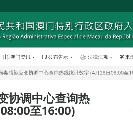
澳门资讯
公布告示
法律法规
来
毒感染应变协调中心查询热线统计数字 (4月28日08:00至16:
变协调中心查询热
:00至16:00)