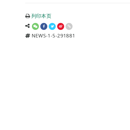
列印本页
NEWS-1-5-291881