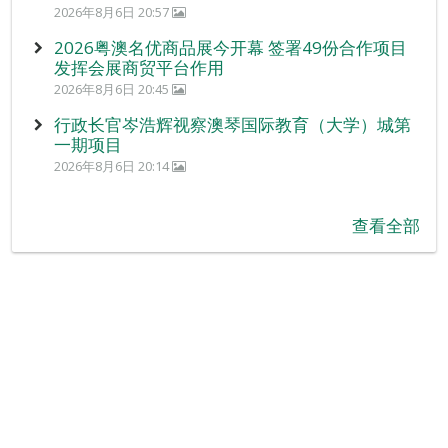
2026年8月6日 20:57
2026粤澳名优商品展今开幕 签署49份合作项目
发挥会展商贸平台作用
2026年8月6日 20:45
行政长官岑浩辉视察澳琴国际教育（大学）城第
一期项目
2026年8月6日 20:14
查看全部