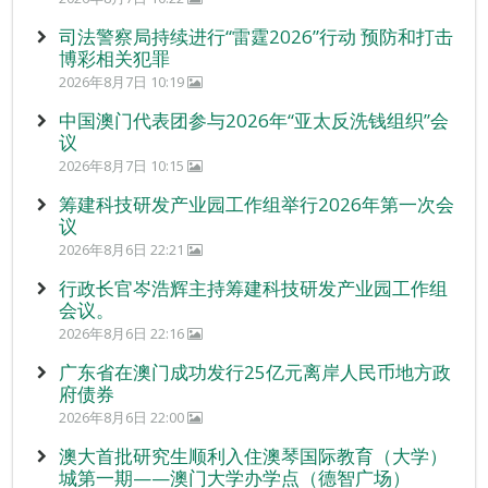
司法警察局持续进行“雷霆2026”行动 预防和打击
博彩相关犯罪
2026年8月7日 10:19
中国澳门代表团参与2026年“亚太反洗钱组织”会
议
2026年8月7日 10:15
筹建科技研发产业园工作组举行2026年第一次会
议
2026年8月6日 22:21
行政长官岑浩辉主持筹建科技研发产业园工作组
会议。
2026年8月6日 22:16
广东省在澳门成功发行25亿元离岸人民币地方政
府债券
2026年8月6日 22:00
澳大首批研究生顺利入住澳琴国际教育（大学）
城第一期——澳门大学办学点（德智广场）