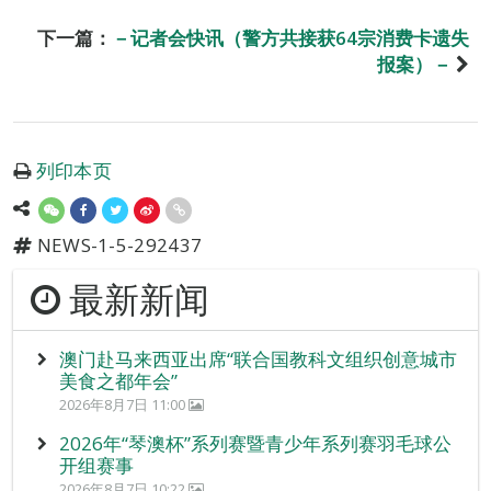
下一篇：
－记者会快讯（警方共接获64宗消费卡遗失
报案）－
列印本页
NEWS-1-5-292437
最新新闻
澳门赴马来西亚出席“联合国教科文组织创意城市
美食之都年会”
2026年8月7日 11:00
2026年“琴澳杯”系列赛暨青少年系列赛羽毛球公
开组赛事
2026年8月7日 10:22