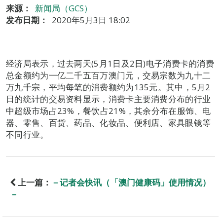
来源：
新闻局（GCS）
发布日期：
2020年5月3日 18:02
经济局表示，过去两天(5月1日及2日)电子消费卡的消费
总金额约为一亿二千五百万澳门元，交易宗数为九十二
万九千宗，平均每笔的消费额约为135元。其中，5月2
日的统计的交易资料显示，消费卡主要消费分布的行业
中超级市场占23%，餐饮占21%，其余分布在服饰、电
器、零售、百货、药品、化妆品、便利店、家具眼镜等
不同行业。
上一篇：
－记者会快讯（「澳门健康码」使用情况）
－