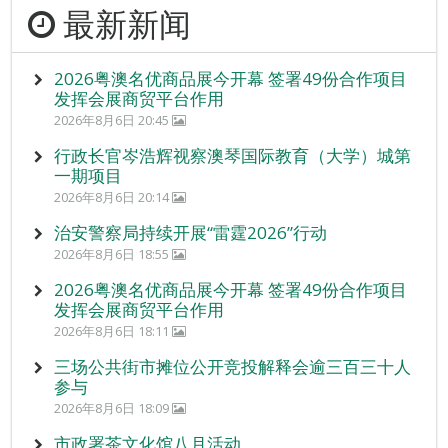
最新新闻
2026粤澳名优商品展今开幕 签署49份合作项目
发挥会展商贸平台作用
2026年8月6日 20:45
行政长官岑浩辉视察澳琴国际教育（大学）城第
一期项目
2026年8月6日 20:14
治安警察局持续开展“雷霆2026”行动
2026年8月6日 18:55
2026粤澳名优商品展今开幕 签署49份合作项目
发挥会展商贸平台作用
2026年8月6日 18:11
三场公共街市摊位公开竞投解释会逾三百三十人
参与
2026年8月6日 18:09
市政署茶文化馆八月活动