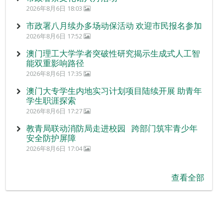
2026年8月6日 18:03
市政署八月续办多场动保活动 欢迎市民报名参加
2026年8月6日 17:52
澳门理工大学学者突破性研究揭示生成式人工智
能双重影响路径
2026年8月6日 17:35
澳门大专学生内地实习计划项目陆续开展 助青年
学生职涯探索
2026年8月6日 17:27
教青局联动消防局走进校园 跨部门筑牢青少年
安全防护屏障
2026年8月6日 17:04
查看全部