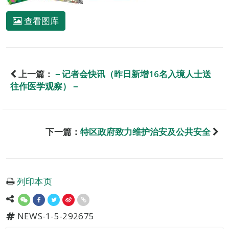
查看图库
上一篇：
－记者会快讯（昨日新增16名入境人士送
往作医学观察）－
下一篇：
特区政府致力维护治安及公共安全
列印本页
NEWS-1-5-292675