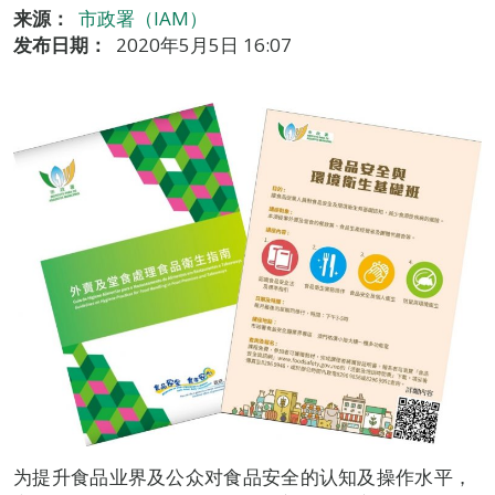
来源：
市政署（IAM）
发布日期：
2020年5月5日 16:07
为提升食品业界及公众对食品安全的认知及操作水平，