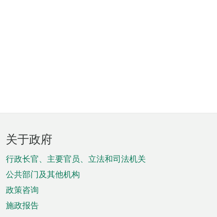
页
关于政府
脚
菜
行政长官、主要官员、立法和司法机关
单
公共部门及其他机构
政策咨询
施政报告