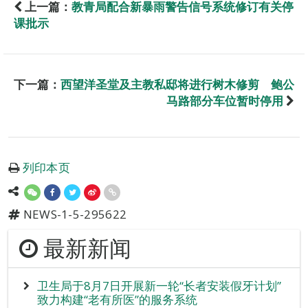
上一篇：
教青局配合新暴雨警告信号系统修订有关停
课批示
下一篇：
西望洋圣堂及主教私邸将进行树木修剪 鲍公
马路部分车位暂时停用
列印本页
NEWS-1-5-295622
最新新闻
卫生局于8月7日开展新一轮“长者安装假牙计划”
致力构建“老有所医”的服务系统