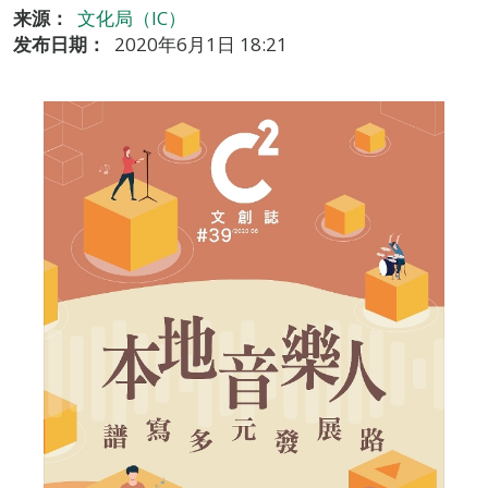
来源：
文化局（IC）
发布日期：
2020年6月1日 18:21