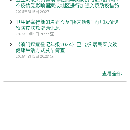
个疫情受影响国家或地区进行加强入境防疫措施
2026年8月5日 20:27
卫生局举行新闻发布会及“快闪活动” 向居民传递
预防皮肤癌健康讯息
2026年8月5日 20:27
《澳门癌症登记年报2024》已出版 居民应实践
健康生活方式及早筛查
2026年8月5日 20:23
查看全部