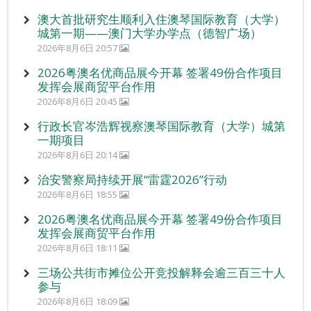
澳大首批研究生顺利入住澳琴国际教育（大学）
城第一期——澳门大学办学点（德智广场）
2026年8月6日 20:57
2026粤澳名优商品展今开幕 签署49份合作项目
发挥会展商贸平台作用
2026年8月6日 20:45
行政长官岑浩辉视察澳琴国际教育（大学）城第
一期项目
2026年8月6日 20:14
治安警察局持续开展“雷霆2026”行动
2026年8月6日 18:55
2026粤澳名优商品展今开幕 签署49份合作项目
发挥会展商贸平台作用
2026年8月6日 18:11
三场公共街市摊位公开竞投解释会逾三百三十人
参与
2026年8月6日 18:09