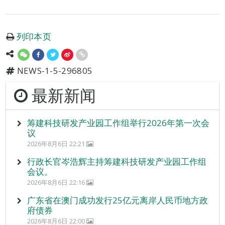
列印本页
NEWS-1-5-296805
最新新闻
筹建科技研发产业园工作组举行2026年第一次会
议
2026年8月6日 22:21
行政长官岑浩辉主持筹建科技研发产业园工作组
会议。
2026年8月6日 22:16
广东省在澳门成功发行25亿元离岸人民币地方政
府债券
2026年8月6日 22:00