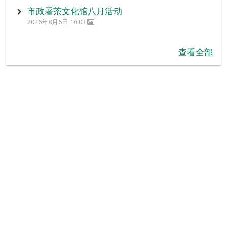
市政署茶文化馆八月活动
2026年8月6日 18:03
查看全部