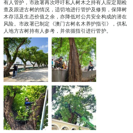
有人管护，市政署再次呼吁私人树木之持有人应定期检
查及跟进古树的情况，适切地进行管护及修剪，保障树
木存活及生态价值之余，亦降低对公共安全构成的潜在
风险。市政署已制定《澳门古树名木养护指引》，供私
人地方古树持有人参考，并依循指引进行管护。