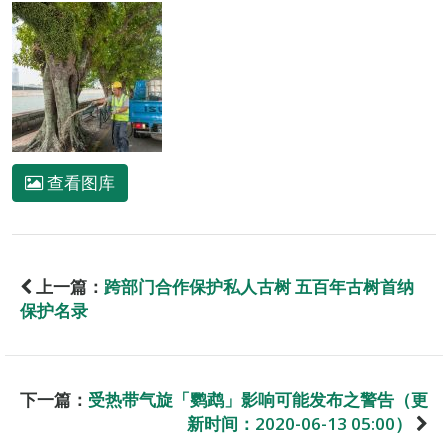
查看图库
上一篇：
跨部门合作保护私人古树 五百年古树首纳
保护名录
下一篇：
受热带气旋「鹦鹉」影响可能发布之警告（更
新时间：2020-06-13 05:00）