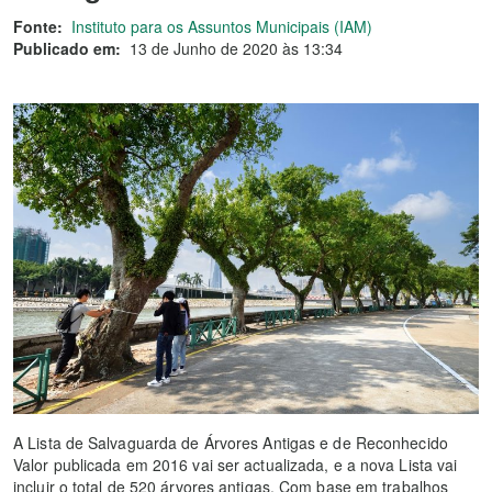
Fonte:
Instituto para os Assuntos Municipais (IAM)
Publicado em:
13 de Junho de 2020 às 13:34
A Lista de Salvaguarda de Árvores Antigas e de Reconhecido
Valor publicada em 2016 vai ser actualizada, e a nova Lista vai
incluir o total de 520 árvores antigas. Com base em trabalhos