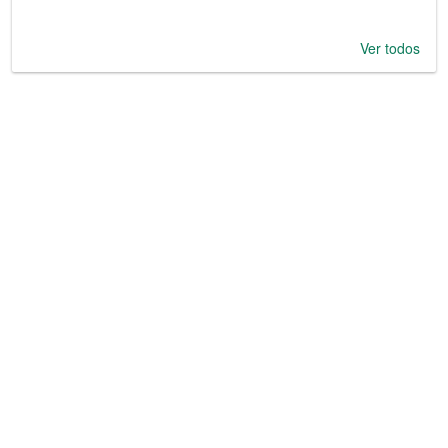
Ver todos