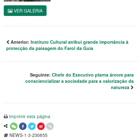
VER GALERIA
Anterior:
Instituto Cultural atribui grande importância à
protecção da paisagem do Farol da Guia
Seguinte:
Chefe do Executivo planta árvore para
consciencializar a sociedade para a valorização da
natureza
Imprimir esta página
NEWS-1-3-230855