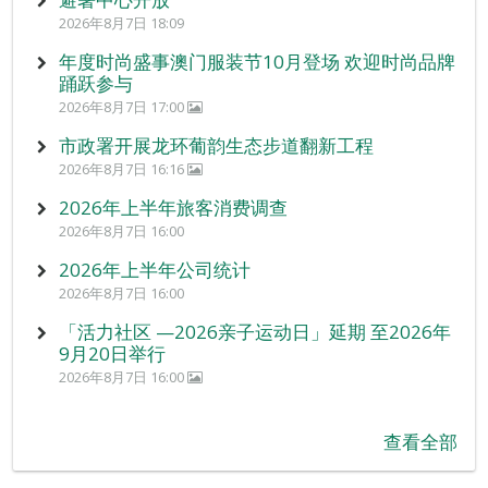
2026年8月7日 18:09
年度时尚盛事澳门服装节10月登场 欢迎时尚品牌
踊跃参与
2026年8月7日 17:00
市政署开展龙环葡韵生态步道翻新工程
2026年8月7日 16:16
2026年上半年旅客消费调查
2026年8月7日 16:00
2026年上半年公司统计
2026年8月7日 16:00
「活力社区 —2026亲子运动日」延期 至2026年
9月20日举行
2026年8月7日 16:00
查看全部