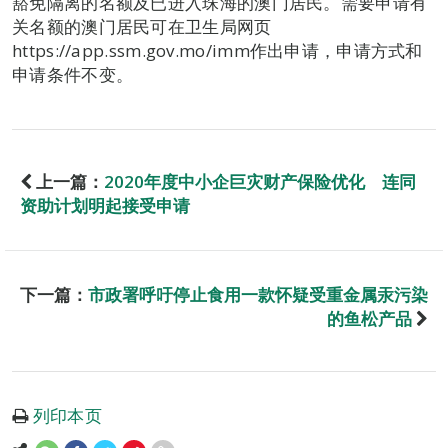
豁免隔离的名额及已进入珠海的澳门居民。需要申请有
关名额的澳门居民可在卫生局网页
https://app.ssm.gov.mo/imm作出申请，申请方式和
申请条件不变。
上一篇：
2020年度中小企巨灾财产保险优化 连同
资助计划明起接受申请
下一篇：
市政署呼吁停止食用一款怀疑受重金属汞污染
的鱼松产品
列印本页