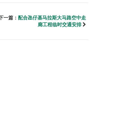
下一篇：
配合氹仔基马拉斯大马路空中走
廊工程临时交通安排