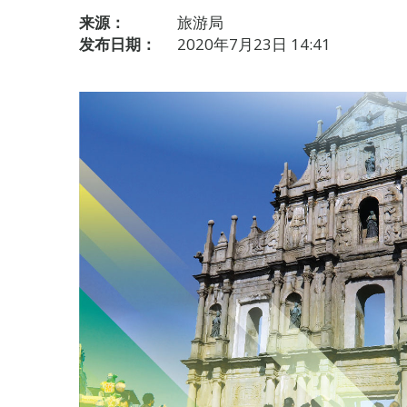
来源：
旅游局
发布日期：
2020年7月23日 14:41