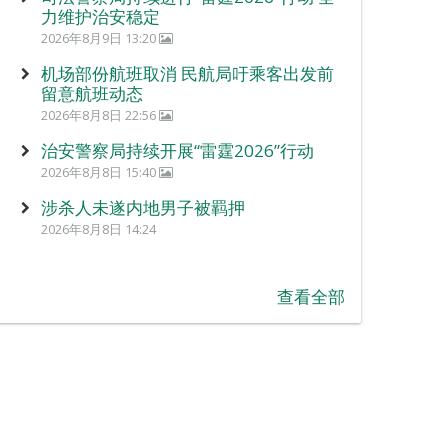
力维护治安稳定
2026年8月9日 13:20
机场部份航班取消 民航局吁乘客出发前
留意航班动态
2026年8月8日 22:56
治安警察局持续开展“雷霆2026”行动
2026年8月8日 15:40
涉杀人未遂内地男子被羁押
2026年8月8日 14:24
查看全部