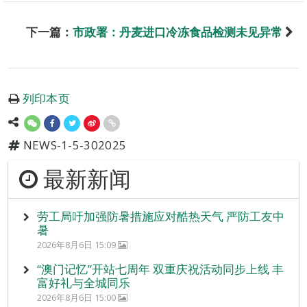
下一篇：
市政署：丹麦进口冷冻食品检测未见异常
列印本页
NEWS-1-5-302025
最新新闻
劳工局吁加强防暑措施应对酷热天气 严防工友中
暑
2026年8月6日 15:09
“澳门记忆”开站七周年 双重庆祝活动同步上线 丰
富好礼与全城同乐
2026年8月6日 15:00