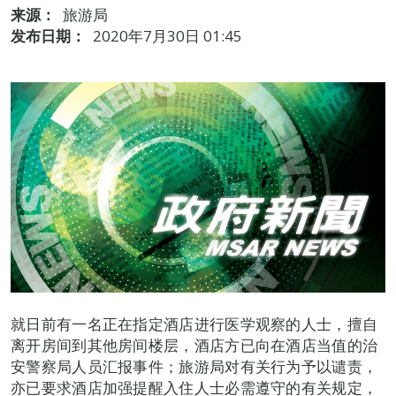
来源：
旅游局
发布日期：
2020年7月30日 01:45
就日前有一名正在指定酒店进行医学观察的人士，擅自
离开房间到其他房间楼层，酒店方已向在酒店当值的治
安警察局人员汇报事件；旅游局对有关行为予以谴责，
亦已要求酒店加强提醒入住人士必需遵守的有关规定，