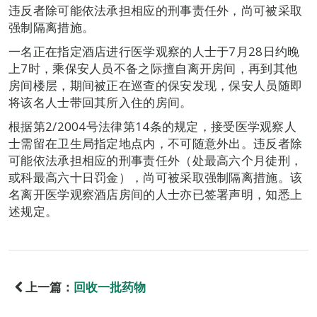
违反者除可能依法承担相应的刑事责任外，尚可被采取
强制隔离措施。
一名正在指定酒店进行医学观察的人士于7月28日约晚
上7时，乘保安人员不备之际擅自离开房间，再到其他
房间楼层，期间被正在巡查的保安发现，保安人员随即
将该名人士带回其所入住的房间。
根据第2/2004号法律第14条的规定，接受医学观察人
士需留在卫生局指定地点内，不可随意外出。违反者除
可能依法承担相应的刑事责任外（处最高六个月徒刑，
或科最高六十日罚金），尚可被采取强制隔离措施。该
名离开医学观察酒店房间的人士亦已签署声明，知悉上
述规定。
上一篇：
回收一批药物