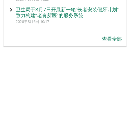
卫生局于8月7日开展新一轮“长者安装假牙计划”
致力构建“老有所医”的服务系统
2026年8月6日 10:17
查看全部