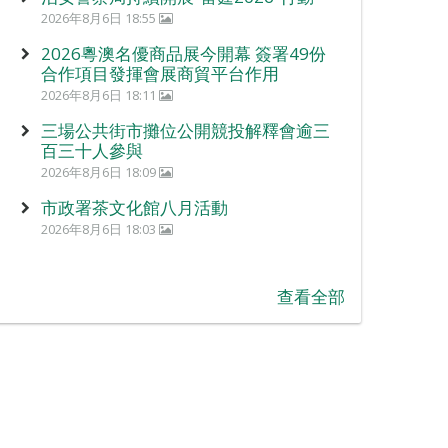
2026年8月6日 18:55
2026粵澳名優商品展今開幕 簽署49份
合作項目發揮會展商貿平台作用
2026年8月6日 18:11
三場公共街市攤位公開競投解釋會逾三
百三十人參與
2026年8月6日 18:09
市政署茶文化館八月活動
2026年8月6日 18:03
查看全部