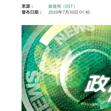
來源：
旅遊局（DST）
發布日期：
2020年7月30日 01:45