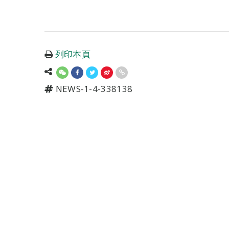
列印本頁
NEWS-1-4-338138