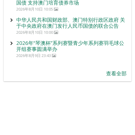
国债 支持澳门培育债券市场
2026年8月10日 10:05
中华人民共和国财政部、澳门特别行政区政府 关
于中央政府在澳门发行人民币国债的联合公告
2026年8月10日 10:00
2026年“琴澳杯”系列赛暨青少年系列赛羽毛球公
开组赛事圆满举办
2026年8月9日 23:43
查看全部