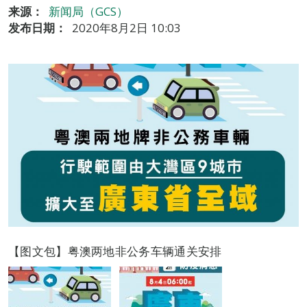
来源：
新闻局（GCS）
发布日期：
2020年8月2日 10:03
【图文包】粤澳两地非公务车辆通关安排