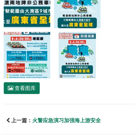
查看图库
上一篇：
火警应急演习加强海上游安全