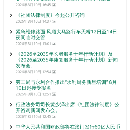
2026年8月10日 16:45
《社团法律制度》今起公开咨询
2026年8月10日 14:37
紧急维修路面 风顺大马路行车天桥12日至14日
夜间临时交管
2026年8月10日 13:01
《2026至2035年长者服务十年行动计划》及
《2026至2035年康复服务十年行动计划》新闻
发布会。
2026年8月10日 12:54
劳工局与永利合作推出“永利厨务新星培训” 8月
10日起接受报名
2026年8月10日 12:51
行政法务司司长黄少泽出席《社团法律制度》公
开咨询新闻发布会。
2026年8月10日 12:45
中华人民共和国财政部将在澳门发行60亿人民币