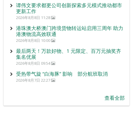
谭伟文要求都更公司创新探索多元模式推动都市
更新工作
2026年8月8日 11:28
港珠澳大桥澳门跨境货物转运站启用三周年 助力
港澳物流高效联通
2026年8月8日 10:00
最后两天！万款好物、1 元限定、百万元抽奖齐
集名优展
2026年8月8日 09:54
受热带气旋 “白海豚” 影响 部分航班取消
2026年8月7日 22:27
查看全部