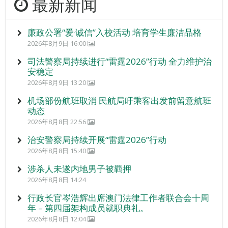
最新新闻
廉政公署“爱‧诚信”入校活动 培育学生廉洁品格
2026年8月9日 16:00
司法警察局持续进行“雷霆2026”行动 全力维护治
安稳定
2026年8月9日 13:20
机场部份航班取消 民航局吁乘客出发前留意航班
动态
2026年8月8日 22:56
治安警察局持续开展“雷霆2026”行动
2026年8月8日 15:40
涉杀人未遂内地男子被羁押
2026年8月8日 14:24
行政长官岑浩辉出席澳门法律工作者联合会十周
年 – 第四届架构成员就职典礼。
2026年8月8日 12:04