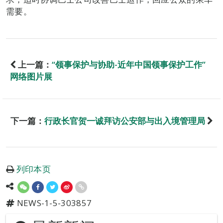
需要。
上一篇：
“领事保护与协助-近年中国领事保护工作”
网络图片展
下一篇：
行政长官贺一诚拜访公安部与出入境管理局
列印本页
NEWS-1-5-303857