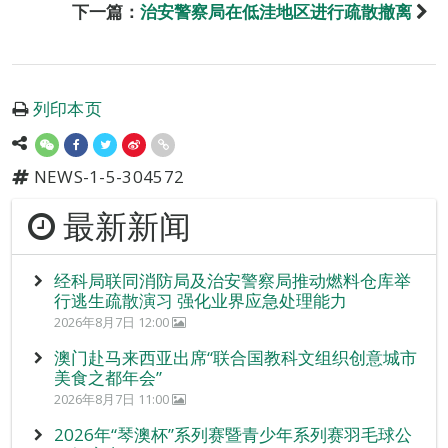
下一篇：
治安警察局在低洼地区进行疏散撤离
列印本页
NEWS-1-5-304572
最新新闻
经科局联同消防局及治安警察局推动燃料仓库举
行逃生疏散演习 强化业界应急处理能力
2026年8月7日 12:00
澳门赴马来西亚出席“联合国教科文组织创意城市
美食之都年会”
2026年8月7日 11:00
2026年“琴澳杯”系列赛暨青少年系列赛羽毛球公