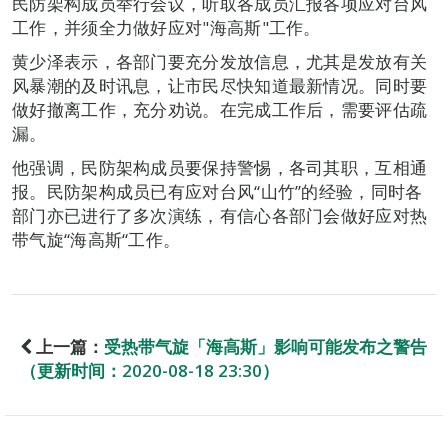
民防架构成员举行会议，听取各成员汇报各项应对台风
工作，并须全力做好应对"海高斯"工作。
黄少泽表示，各部门要充分发放信息，尤其是发放有关
风暴潮的及时讯息，让市民尽快知道最新情况。同时要
做好撤离工作，充分劝说。在完成工作后，需要评估疏
漏。
他强调，民防架构成员要保持警惕，各司其职，互相通
报。民防架构成员已有应对台风“山竹”的经验，同时各
部门亦已进行了多次演练，有信心各部门会做好应对热
带气旋“海高斯“工作。
上一篇：
受热带气旋「海高斯」影响可能发布之警告
（更新时间：2020-08-18 23:30）