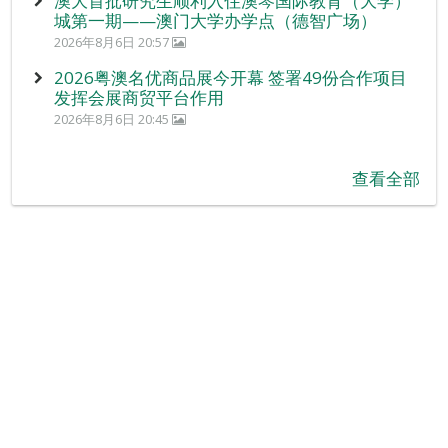
澳大首批研究生顺利入住澳琴国际教育（大学）
城第一期——澳门大学办学点（德智广场）
2026年8月6日 20:57
2026粤澳名优商品展今开幕 签署49份合作项目
发挥会展商贸平台作用
2026年8月6日 20:45
查看全部