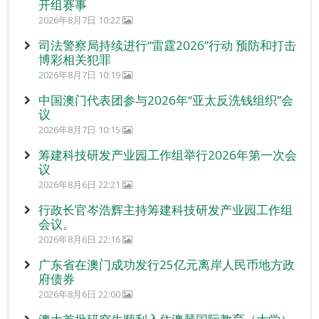
开组赛事
2026年8月7日 10:22
司法警察局持续进行“雷霆2026”行动 预防和打击
博彩相关犯罪
2026年8月7日 10:19
中国澳门代表团参与2026年“亚太反洗钱组织”会
议
2026年8月7日 10:15
筹建科技研发产业园工作组举行2026年第一次会
议
2026年8月6日 22:21
行政长官岑浩辉主持筹建科技研发产业园工作组
会议。
2026年8月6日 22:16
广东省在澳门成功发行25亿元离岸人民币地方政
府债券
2026年8月6日 22:00