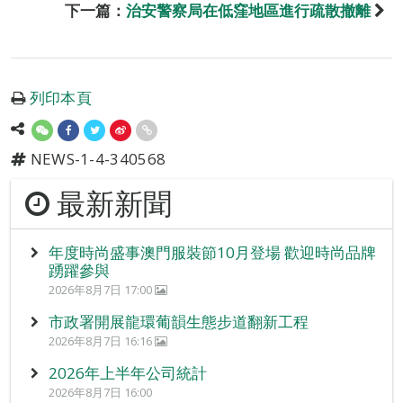
下一篇：
治安警察局在低窪地區進行疏散撤離
列印本頁
NEWS-1-4-340568
最新新聞
年度時尚盛事澳門服裝節10月登場 歡迎時尚品牌
踴躍參與
2026年8月7日 17:00
市政署開展龍環葡韻生態步道翻新工程
2026年8月7日 16:16
2026年上半年公司統計
2026年8月7日 16:00