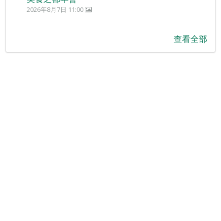
2026年8月7日 11:00
查看全部