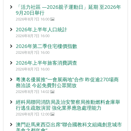
「活力社區 —2026親子運動日」延期 至2026年
9月20日舉行
2026年8月7日 16:00
2026年上半年人口統計
2026年8月7日 16:00
2026年第二季住宅樓價指數
2026年8月7日 16:00
2026年上半年旅客消費調查
2026年8月7日 16:00
粵澳名優展推“一會展兩地”合作 昨促逾270場商
務洽談 今起免費對公眾開放
2026年8月7日 14:02
經科局聯同消防局及治安警察局推動燃料倉庫舉
行逃生疏散演習 強化業界應急處理能力
2026年8月7日 12:00
澳門赴馬來西亞出席“聯合國教科文組織創意城市
美食之都年會”