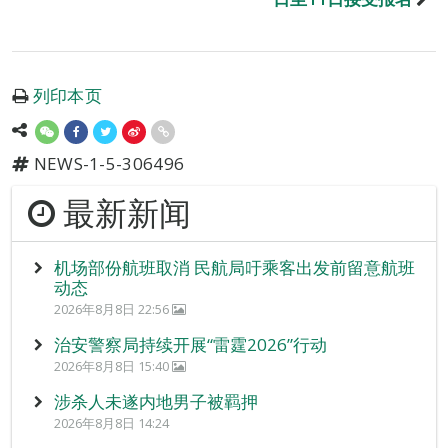
列印本页
NEWS-1-5-306496
最新新闻
机场部份航班取消 民航局吁乘客出发前留意航班
动态
2026年8月8日 22:56
治安警察局持续开展“雷霆2026”行动
2026年8月8日 15:40
涉杀人未遂内地男子被羁押
2026年8月8日 14:24