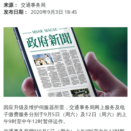
来源：
交通事务局
发布日期：
2020年9月3日 18:45
因应升级及维护伺服器所需，交通事务局网上服务及电
子缴费服务分别于9月5日（周六）及12日（周六）的上
午9时至中午12时暂停运作。