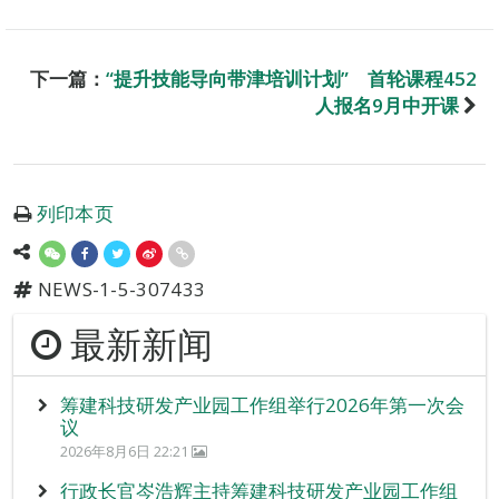
下一篇：
“提升技能导向带津培训计划” 首轮课程452
人报名9月中开课
列印本页
NEWS-1-5-307433
最新新闻
筹建科技研发产业园工作组举行2026年第一次会
议
2026年8月6日 22:21
行政长官岑浩辉主持筹建科技研发产业园工作组