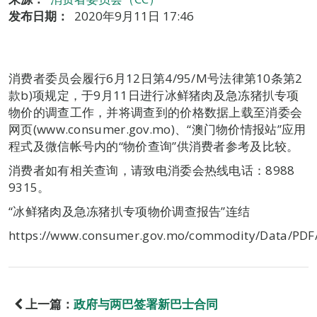
发布日期：
2020年9月11日 17:46
消费者委员会履行6月12日第4/95/M号法律第10条第2
款b)项规定，于9月11日进行冰鲜猪肉及急冻猪扒专项
物价的调查工作，并将调查到的价格数据上载至消委会
网页(www.consumer.gov.mo)、“澳门物价情报站”应用
程式及微信帐号内的“物价查询”供消费者参考及比较。
消费者如有相关查询，请致电消委会热线电话：8988
9315。
“冰鲜猪肉及急冻猪扒专项物价调查报告”连结
https://www.consumer.gov.mo/commodity/Data/PDF
上一篇：
政府与两巴签署新巴士合同