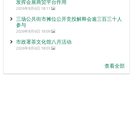
发挥会展商贸平台作用
2026年8月6日 18:11
三场公共街市摊位公开竞投解释会逾三百三十人
参与
2026年8月6日 18:09
市政署茶文化馆八月活动
2026年8月6日 18:03
查看全部