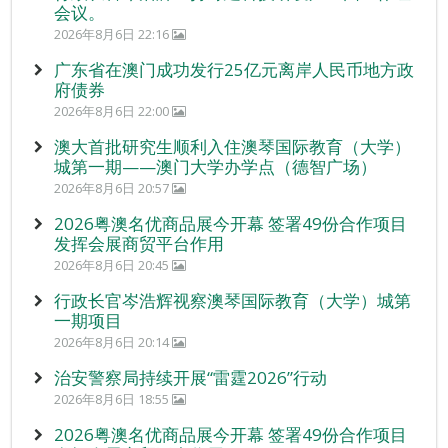
会议。
2026年8月6日 22:16
广东省在澳门成功发行25亿元离岸人民币地方政
府债券
2026年8月6日 22:00
澳大首批研究生顺利入住澳琴国际教育（大学）
城第一期——澳门大学办学点（德智广场）
2026年8月6日 20:57
2026粤澳名优商品展今开幕 签署49份合作项目
发挥会展商贸平台作用
2026年8月6日 20:45
行政长官岑浩辉视察澳琴国际教育（大学）城第
一期项目
2026年8月6日 20:14
治安警察局持续开展“雷霆2026”行动
2026年8月6日 18:55
2026粤澳名优商品展今开幕 签署49份合作项目