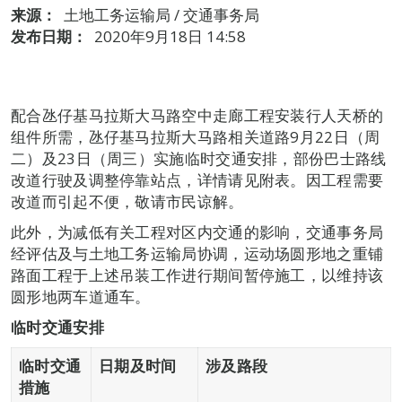
来源：
土地工务运输局 / 交通事务局
发布日期：
2020年9月18日 14:58
配合氹仔基马拉斯大马路空中走廊工程安装行人天桥的
组件所需，氹仔基马拉斯大马路相关道路9月22日（周
二）及23日（周三）实施临时交通安排，部份巴士路线
改道行驶及调整停靠站点，详情请见附表。因工程需要
改道而引起不便，敬请市民谅解。
此外，为减低有关工程对区内交通的影响，交通事务局
经评估及与土地工务运输局协调，运动场圆形地之重铺
路面工程于上述吊装工作进行期间暂停施工，以维持该
圆形地两车道通车。
临时交通安排
临时交通
日期及时间
涉及路段
措施