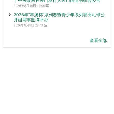
于中央政府在澳门发行人民币国债的联合公告
2026年8月10日 10:00
2026年“琴澳杯”系列赛暨青少年系列赛羽毛球公
开组赛事圆满举办
2026年8月9日 23:43
查看全部