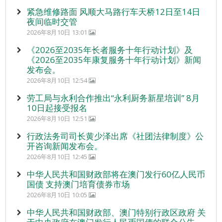
紧急维修路面 风顺大马路行车天桥12日至14日
夜间临时交管
2026年8月10日 13:01
《2026至2035年长者服务十年行动计划》及
《2026至2035年康复服务十年行动计划》新闻
发布会。
2026年8月10日 12:54
劳工局与永利合作推出“永利厨务新星培训” 8月
10日起接受报名
2026年8月10日 12:51
行政法务司司长黄少泽出席《社团法律制度》公
开咨询新闻发布会。
2026年8月10日 12:45
中华人民共和国财政部将在澳门发行60亿人民币
国债 支持澳门培育债券市场
2026年8月10日 10:05
中华人民共和国财政部、澳门特别行政区政府 关