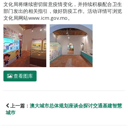
文化局将继续密切留意疫情变化，并持续积极配合卫生
部门发出的相关指引，做好防疫工作。活动详情可浏览
文化局网站www.icm.gov.mo。
查看图库
上一篇：
澳大城市总体规划座谈会探讨交通基建智慧
城巿