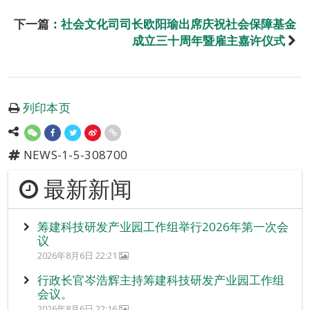
下一篇：
社会文化司司长欧阳瑜出席庆祝社会保障基金
成立三十周年暨雇主嘉许仪式
列印本页
NEWS-1-5-308700
最新新闻
筹建科技研发产业园工作组举行2026年第一次会
议
2026年8月6日 22:21
行政长官岑浩辉主持筹建科技研发产业园工作组
会议。
2026年8月6日 22:16