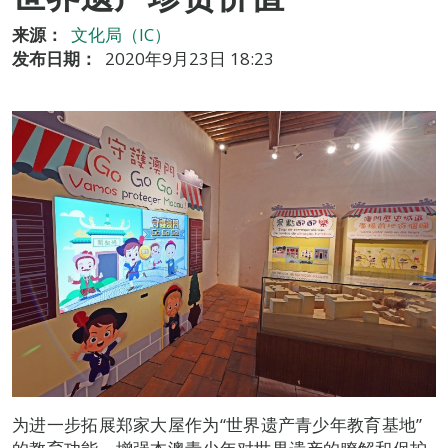
来源：
文化局（IC）
发布日期：
2020年9月23日 18:23
为进一步拓展郑家大屋作为“世界遗产青少年教育基地”