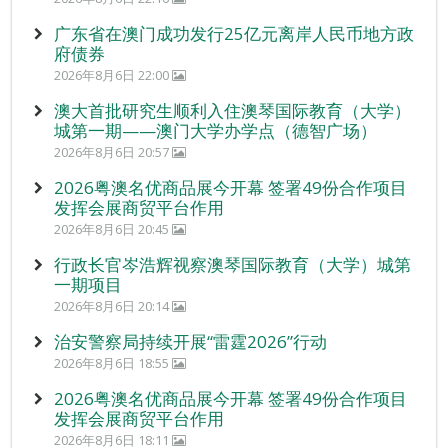
广东省在澳门成功发行25亿元离岸人民币地方政
府债券
2026年8月6日 22:00
澳大首批研究生顺利入住澳琴国际教育（大学）
城第一期——澳门大学办学点（德智广场）
2026年8月6日 20:57
2026粤澳名优商品展今开幕 签署49份合作项目
发挥会展商贸平台作用
2026年8月6日 20:45
行政长官岑浩辉视察澳琴国际教育（大学）城第
一期项目
2026年8月6日 20:14
治安警察局持续开展“雷霆2026”行动
2026年8月6日 18:55
2026粤澳名优商品展今开幕 签署49份合作项目
发挥会展商贸平台作用
2026年8月6日 18:11