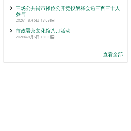
三场公共街市摊位公开竞投解释会逾三百三十人
参与
2026年8月6日 18:09
市政署茶文化馆八月活动
2026年8月6日 18:03
查看全部