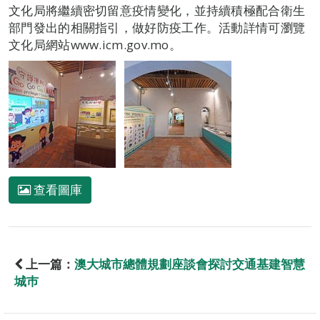
文化局將繼續密切留意疫情變化，並持續積極配合衛生
部門發出的相關指引，做好防疫工作。活動詳情可瀏覽
文化局網站www.icm.gov.mo。
查看圖庫
上一篇：
澳大城市總體規劃座談會探討交通基建智慧
城巿