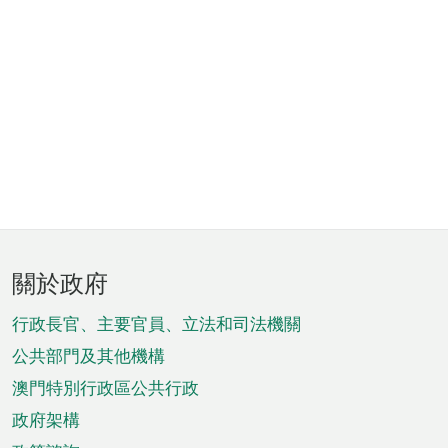
頁
關於政府
腳
菜
行政長官、主要官員、立法和司法機關
單
公共部門及其他機構
澳門特別行政區公共行政
政府架構