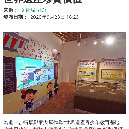
來源：
文化局（IC）
發布日期：
2020年9月23日 18:23
為進一步拓展鄭家大屋作為“世界遺產青少年教育基地”