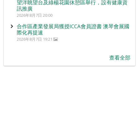
望洋眺望台及綠楊花園休憩區舉行，設有健康資
訊推廣
2026年8月7日 20:00
合作區產業發展局獲授ICCA會員證書 澳琴會展國
際化再提速
2026年8月7日 19:21
查看全部