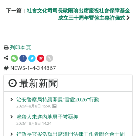
下一篇：
社會文化司司長歐陽瑜出席慶祝社會保障基金
成立三十周年暨僱主嘉許儀式
列印本頁
NEWS-1-4-344867
最新新聞
治安警察局持續開展“雷霆2026”行動
2026年8月8日 15:40
涉殺人未遂內地男子被羈押
2026年8月8日 14:24
行政長官岑浩輝出席澳門法律工作者聯合會十周