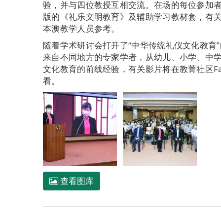
验，并与四位教授互相交流。在场的每位参加
版的《礼乐文明教育》及辅助学习教材套，有
本澳教学人员参考。
随着学术研讨会打开了“中华传统礼仪文化教育”
来自不同地方的专家学者，从幼儿、小学、中
文化教育的前线经验，有关影片将在教菁社区Fa
看。
查看图库