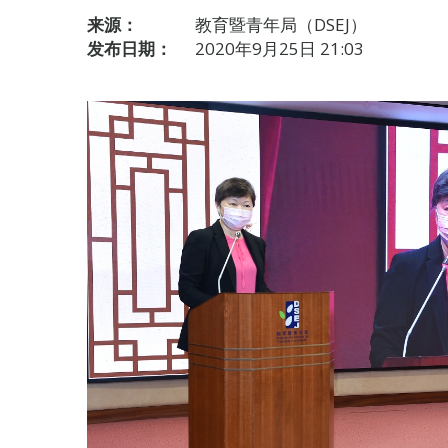
来源：
教育暨青年局（DSEJ）
发布日期：
2020年9月25日 21:03