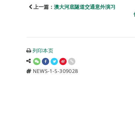
上一篇：
澳大河底隧道交通意外演习
列印本页
NEWS-1-5-309028