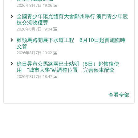
2026年8月7日 19:06
全國青少年陽光體育大會鄭州舉行 澳門青少年競
技交流收穫豐
2026年8月7日 19:04
雞頸馬路開展下水道工程 8月10日起實施臨時
交管
2026年8月7日 19:02
徐日昇寅公馬路兩巴士站明（8日）起恢復使
用 “城市大學”站調整位置 完善候車配套
2026年8月7日 18:47
查看全部