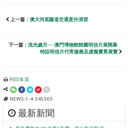
上一篇：
澳大河底隧道交通意外演習
下一篇：
流光歲月──澳門博物館館藏明信片展開幕
特設明信片代寄服務及虛擬實景展覽
列印本頁
NEWS-1-4-345363
最新新聞