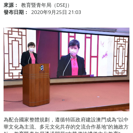
來源：
教育暨青年局（DSEJ）
發布日期：
2020年9月25日 21:03
為配合國家整體規劃，遵循特區政府建設澳門成為“以中
華文化為主流、多元文化共存的交流合作基地”的施政方