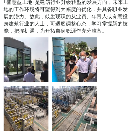
｢智慧型工地｣是建筑行业升级转型的发展方向，未来工
地的工作环境将可望得到大幅度的优化，并具备职业发
展的潜力。故此，鼓励现职的从业员、年青人或有意投
身建筑行业的人士，可适度调整心态，学习掌握新的技
能，把握机遇，为开拓自身职涯作充分准备。