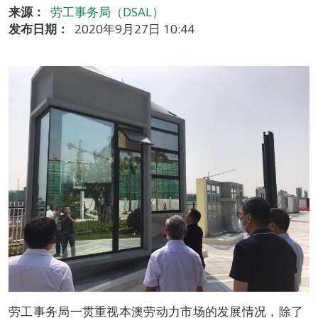
来源：
劳工事务局（DSAL）
发布日期：
2020年9月27日 10:44
劳工事务局一贯重视本澳劳动力市场的发展情况，除了