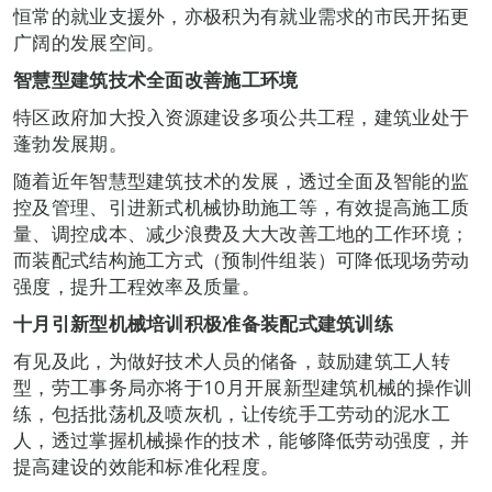
恒常的就业支援外，亦极积为有就业需求的市民开拓更
广阔的发展空间。
智慧型建筑技术全面改善施工环境
特区政府加大投入资源建设多项公共工程，建筑业处于
蓬勃发展期。
随着近年智慧型建筑技术的发展，透过全面及智能的监
控及管理、引进新式机械协助施工等，有效提高施工质
量、调控成本、减少浪费及大大改善工地的工作环境；
而装配式结构施工方式（预制件组装）可降低现场劳动
强度，提升工程效率及质量。
十月引新型机械培训积极准备装配式建筑训练
有见及此，为做好技术人员的储备，鼓励建筑工人转
型，劳工事务局亦将于10月开展新型建筑机械的操作训
练，包括批荡机及喷灰机，让传统手工劳动的泥水工
人，透过掌握机械操作的技术，能够降低劳动强度，并
提高建设的效能和标准化程度。