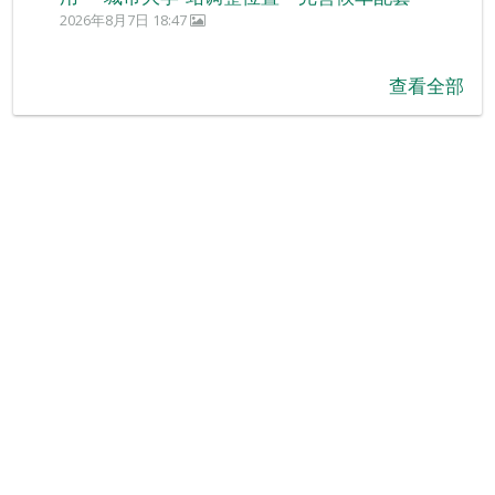
2026年8月7日 18:47
查看全部