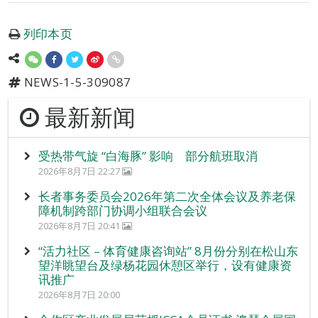
列印本页
NEWS-1-5-309087
最新新闻
受热带气旋 “白海豚” 影响 部分航班取消
2026年8月7日 22:27
长者事务委员会2026年第二次全体会议及养老保
障机制跨部门协调小组联合会议
2026年8月7日 20:41
“活力社区 – 体育健康咨询站” 8月份分别在松山东
望洋眺望台及绿杨花园休憩区举行，设有健康资
讯推广
2026年8月7日 20:00