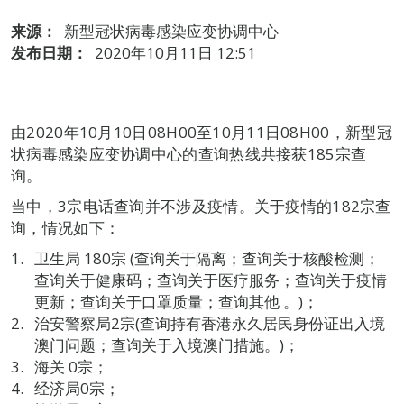
来源：
新型冠状病毒感染应变协调中心
发布日期：
2020年10月11日 12:51
由2020年10月10日08H00至10月11日08H00，新型冠
状病毒感染应变协调中心的查询热线共接获185宗查
询。
当中，3宗电话查询并不涉及疫情。关于疫情的182宗查
询，情况如下：
卫生局 180宗 (查询关于隔离；查询关于核酸检测；
查询关于健康码；查询关于医疗服务；查询关于疫情
更新；查询关于口罩质量；查询其他 。)；
治安警察局2宗(查询持有香港永久居民身份证出入境
澳门问题；查询关于入境澳门措施。)；
海关 0宗；
经济局0宗；