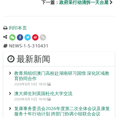
下一篇：
政府采行动清拆一天台屋
列印本页
NEWS-1-5-310431
最新新闻
教青局组织澳门高校赴湖南研习国情 深化区域教
育协同合作
2026年8月10日 18:03
澳大师生到英国杜伦大学交流
2026年8月10日 18:00
复康事务委员会2026年度第二次全体会议及康复
服务十年行动计划 跨部门协调小组联合会议