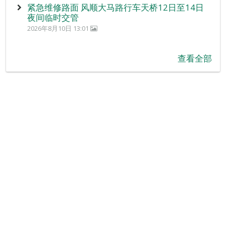
紧急维修路面 风顺大马路行车天桥12日至14日
夜间临时交管
2026年8月10日 13:01
查看全部