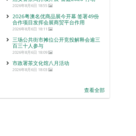
2026年8月6日 18:55
2026粤澳名优商品展今开幕 签署49份
合作项目发挥会展商贸平台作用
2026年8月6日 18:11
三场公共街市摊位公开竞投解释会逾三
百三十人参与
2026年8月6日 18:09
市政署茶文化馆八月活动
2026年8月6日 18:03
查看全部