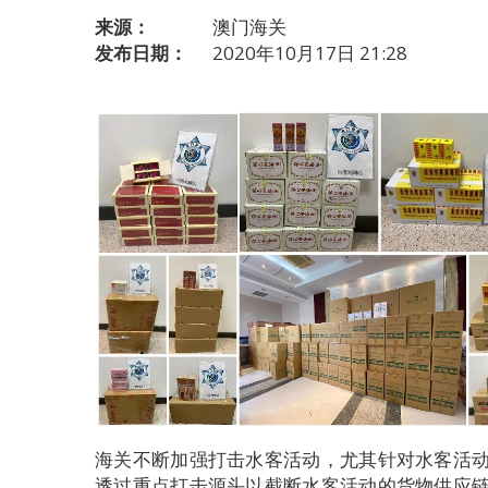
来源：
澳门海关
发布日期：
2020年10月17日 21:28
海关不断加强打击水客活动，尤其针对水客活
透过重点打击源头以截断水客活动的货物供应链