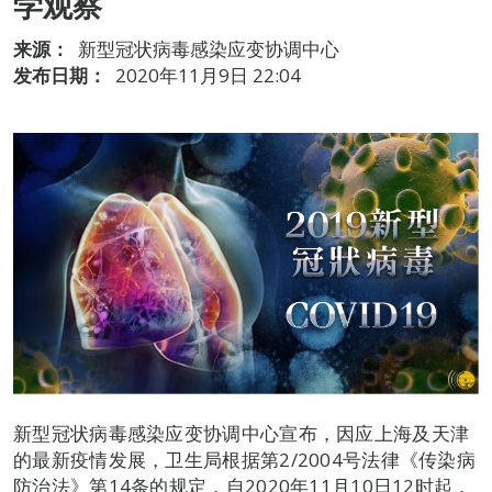
学观察
来源：
新型冠状病毒感染应变协调中心
发布日期：
2020年11月9日 22:04
新型冠状病毒感染应变协调中心宣布，因应上海及天津
的最新疫情发展，卫生局根据第2/2004号法律《传染病
防治法》第14条的规定，自2020年11月10日12时起，