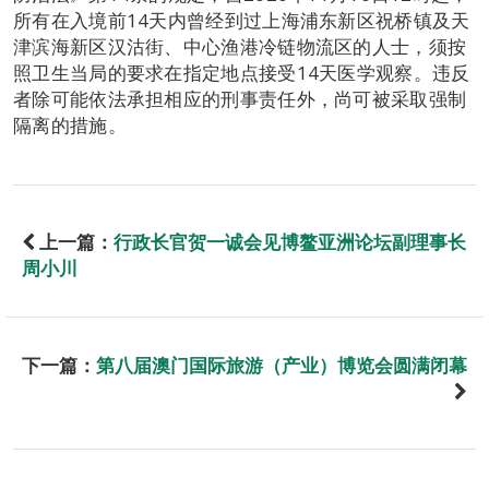
所有在入境前14天内曾经到过上海浦东新区祝桥镇及天
津滨海新区汉沽街、中心渔港冷链物流区的人士，须按
照卫生当局的要求在指定地点接受14天医学观察。违反
者除可能依法承担相应的刑事责任外，尚可被采取强制
隔离的措施。
上一篇：
行政长官贺一诚会见博鳌亚洲论坛副理事长
周小川
下一篇：
第八届澳门国际旅游（产业）博览会圆满闭幕