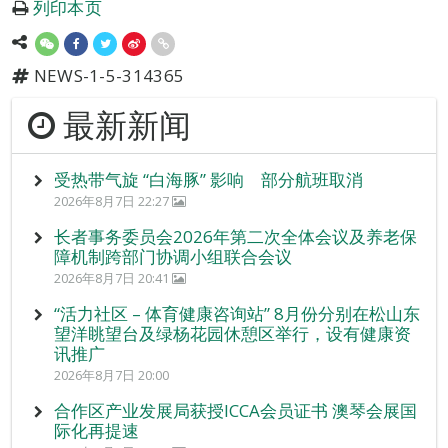
列印本页
NEWS-1-5-314365
最新新闻
受热带气旋 “白海豚” 影响 部分航班取消
2026年8月7日 22:27
长者事务委员会2026年第二次全体会议及养老保
障机制跨部门协调小组联合会议
2026年8月7日 20:41
“活力社区 – 体育健康咨询站” 8月份分别在松山东
望洋眺望台及绿杨花园休憩区举行，设有健康资
讯推广
2026年8月7日 20:00
合作区产业发展局获授ICCA会员证书 澳琴会展国
际化再提速