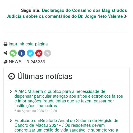
Seguinte:
Declaração do Conselho dos Magistrados
Judiciais sobre os comentários do Dr. Jorge Neto Valente
Imprimir esta página
NEWS-1-3-243236
Últimas notícias
A AMCM alerta o público para a necessidade de
dispensar particular atenção aos sítios electrónicos falsos
e informações fraudulentas que se fazem passar por
instituições financeiras
6 de Agosto de 2026 às 12:29
Publicado o «Relatório Anual do Sistema de Registo de
Cancro de Macau 2024» / Os residentes devem
concretizar um estilo de vida saudável e submeter-se a