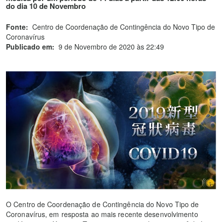
do dia 10 de Novembro
Fonte:
Centro de Coordenação de Contingência do Novo Tipo de
Coronavírus
Publicado em:
9 de Novembro de 2020 às 22:49
O Centro de Coordenação de Contingência do Novo Tipo de
Coronavírus, em resposta ao mais recente desenvolvimento