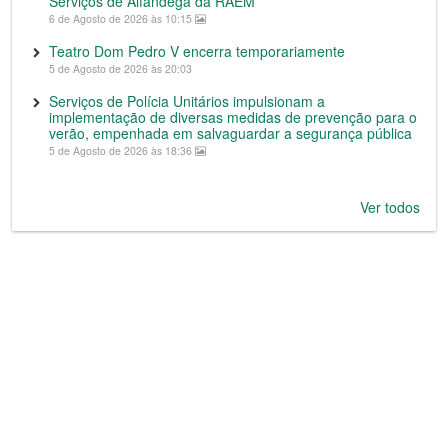
Serviços de Alfândega da RAEM
6 de Agosto de 2026 às 10:15
Teatro Dom Pedro V encerra temporariamente
5 de Agosto de 2026 às 20:03
Serviços de Polícia Unitários impulsionam a
implementação de diversas medidas de prevenção para o
verão, empenhada em salvaguardar a segurança pública
5 de Agosto de 2026 às 18:36
Ver todos