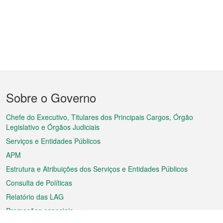
Menu
Sobre o Governo
do
rodapé
Chefe do Executivo, Titulares dos Principais Cargos, Órgão
Legislativo e Órgãos Judiciais
Serviços e Entidades Públicos
APM
Estrutura e Atribuições dos Serviços e Entidades Públicos
Consulta de Políticas
Relatório das LAG
Promoções especiais