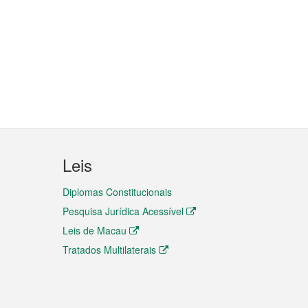
Leis
Diplomas Constitucionais
Pesquisa Jurídica Acessível
Leis de Macau
Tratados Multilaterais