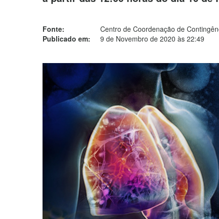
Fonte:
Centro de Coordenação de Contingênc
Publicado em:
9 de Novembro de 2020 às 22:49