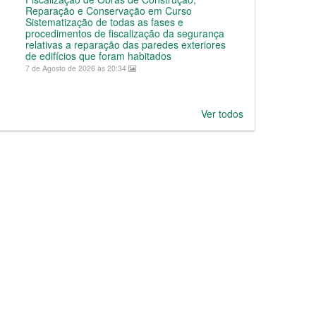
Reparação e Conservação em Curso
Sistematização de todas as fases e
procedimentos de fiscalização da segurança
relativas a reparação das paredes exteriores
de edifícios que foram habitados
7 de Agosto de 2026 às 20:34
Ver todos