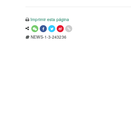
Imprimir esta página
NEWS-1-3-243236