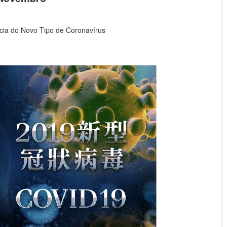
ia do Novo Tipo de Coronavírus