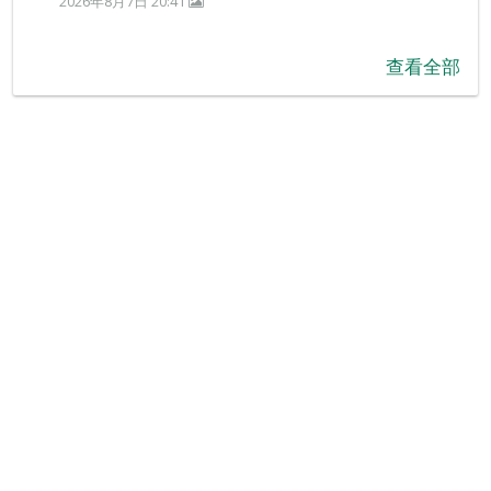
2026年8月7日 20:41
查看全部