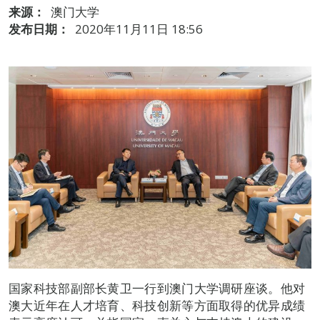
来源：
澳门大学
发布日期：
2020年11月11日 18:56
国家科技部副部长黄卫一行到澳门大学调研座谈。他对
澳大近年在人才培育、科技创新等方面取得的优异成绩