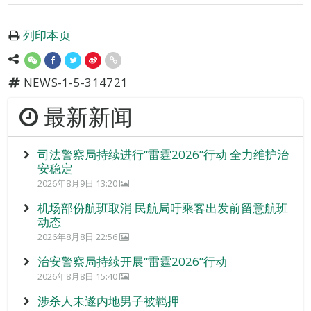
列印本页
NEWS-1-5-314721
最新新闻
司法警察局持续进行“雷霆2026”行动 全力维护治
安稳定
2026年8月9日 13:20
机场部份航班取消 民航局吁乘客出发前留意航班
动态
2026年8月8日 22:56
治安警察局持续开展“雷霆2026”行动
2026年8月8日 15:40
涉杀人未遂内地男子被羁押