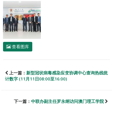
查看图库
上一篇：
新型冠状病毒感染应变协调中心查询热线统
计数字 (11月11日08:00至16:00)
下一篇：
中联办副主任罗永纲访问澳门理工学院