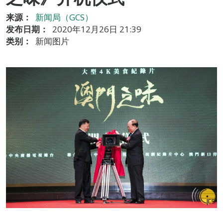
来源：
新闻局（GCS）
发布日期：
2020年12月26日 21:39
类别：
新闻图片