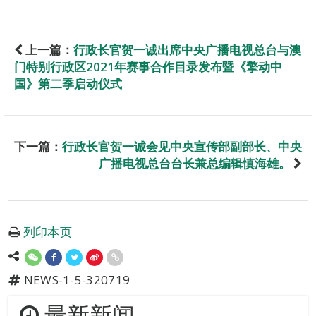
上一篇：
行政长官贺一诚出席中央广播电视总台与澳
门特别行政区2021年赛事合作目录发布暨《擎动中
国》第二季启动仪式
下一篇：
行政长官贺一诚会见中央宣传部副部长、中央
广播电视总台台长兼总编辑慎海雄。
列印本页
NEWS-1-5-320719
最新新闻