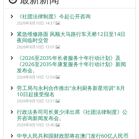
《社团法律制度》今起公开咨询
2026年8月10日 14:37
紧急维修路面 风顺大马路行车天桥12日至14日
夜间临时交管
2026年8月10日 13:01
《2026至2035年长者服务十年行动计划》及
《2026至2035年康复服务十年行动计划》新闻
发布会。
2026年8月10日 12:54
劳工局与永利合作推出“永利厨务新星培训” 8月
10日起接受报名
2026年8月10日 12:51
行政法务司司长黄少泽出席《社团法律制度》公
开咨询新闻发布会。
2026年8月10日 12:45
中华人民共和国财政部将在澳门发行60亿人民币