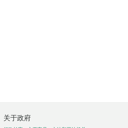
页
关于政府
脚