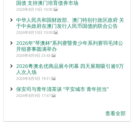
国债 支持澳门培育债券市场
2026年8月10日 10:05
中华人民共和国财政部、澳门特别行政区政府 关
于中央政府在澳门发行人民币国债的联合公告
2026年8月10日 10:00
2026年“琴澳杯”系列赛暨青少年系列赛羽毛球公
开组赛事圆满举办
2026年8月9日 23:43
2026粤澳名优商品展今闭幕 四天展期吸引逾9万
人次入场
2026年8月9日 19:31
保安司与青年清茶谈 “平安城市 青年担当”
2026年8月9日 17:47
查看全部