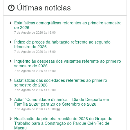
Últimas notícias
Estatísticas demográficas referentes ao primeiro semestre
de 2026
7 de Agosto de 2026 às 16:00
Índice de preços da habitação referente ao segundo
trimestre de 2026
7 de Agosto de 2026 às 16:00
Inquérito às despesas dos visitantes referente ao primeiro
semestre de 2026
7 de Agosto de 2026 às 16:00
Estatísticas das sociedades referentes ao primeiro
semestre de 2026
7 de Agosto de 2026 às 16:00
Adiar “Comunidade dinâmica – Dia de Desporto em
Família 2026” para 20 de Setembro de 2026
7 de Agosto de 2026 às 16:00
Realização da primeira reunião de 2026 do Grupo de
Trabalho para a Construção do Parque Ciên-Tec de
Macau