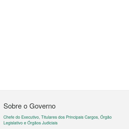
Menu
Sobre o Governo
do
rodapé
Chefe do Executivo, Titulares dos Principais Cargos, Órgão
Legislativo e Órgãos Judiciais