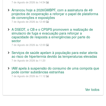
7 de Agosto de 2026 às 14:54
Arrancou hoje a 2026GMBPF, com a assinatura de 49
projectos de cooperação a reforçar o papel de plataforma
de convenções e exposições
7 de Agosto de 2026 às 12:49
A DSEDT, o CB e o CPSPS promovem a realização de
simulacro de fuga e evacuação para reforçar a
capacidade de resposta a emergências por parte do
sector
7 de Agosto de 2026 às 12:00
Serviços de saúde apelam à população para estar atenta
ao risco de hipertermia devido às temperaturas elevadas
7 de Agosto de 2026 às 11:20
IAM apela à suspensão do consumo de uma compota que
pode conter substâncias estranhas
7 de Agosto de 2026 às 11:12
Ver todos