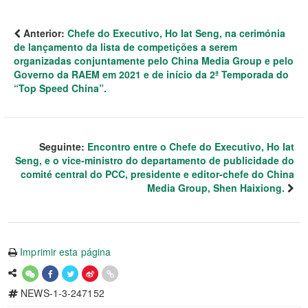
Anterior:
Chefe do Executivo, Ho Iat Seng, na cerimónia
de lançamento da lista de competições a serem
organizadas conjuntamente pelo China Media Group e pelo
Governo da RAEM em 2021 e de início da 2ª Temporada do
“Top Speed China”.
Seguinte:
Encontro entre o Chefe do Executivo, Ho Iat
Seng, e o vice-ministro do departamento de publicidade do
comité central do PCC, presidente e editor-chefe do China
Media Group, Shen Haixiong.
Imprimir esta página
NEWS-1-3-247152