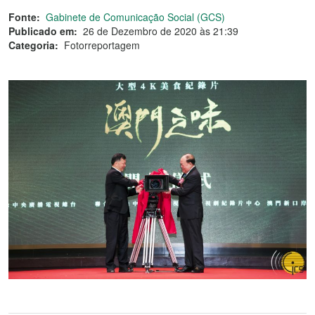
Fonte:
Gabinete de Comunicação Social (GCS)
Publicado em:
26 de Dezembro de 2020 às 21:39
Categoria:
Fotorreportagem