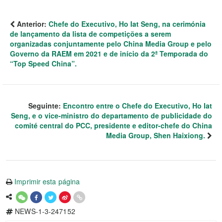
Anterior:
Chefe do Executivo, Ho Iat Seng, na cerimónia
de lançamento da lista de competições a serem
organizadas conjuntamente pelo China Media Group e pelo
Governo da RAEM em 2021 e de início da 2ª Temporada do
“Top Speed China”.
Seguinte:
Encontro entre o Chefe do Executivo, Ho Iat
Seng, e o vice-ministro do departamento de publicidade do
comité central do PCC, presidente e editor-chefe do China
Media Group, Shen Haixiong.
Imprimir esta página
NEWS-1-3-247152