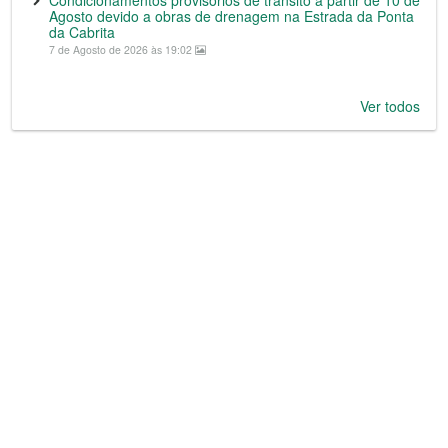
Agosto devido a obras de drenagem na Estrada da Ponta
da Cabrita
7 de Agosto de 2026 às 19:02
Ver todos