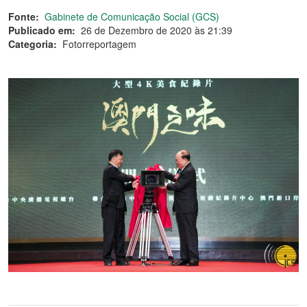
Fonte:
Gabinete de Comunicação Social (GCS)
Publicado em:
26 de Dezembro de 2020 às 21:39
Categoria:
Fotorreportagem