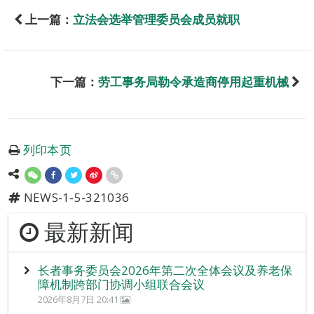
上一篇：
立法会选举管理委员会成员就职
下一篇：
劳工事务局勒令承造商停用起重机械
列印本页
NEWS-1-5-321036
最新新闻
长者事务委员会2026年第二次全体会议及养老保
障机制跨部门协调小组联合会议
2026年8月7日 20:41