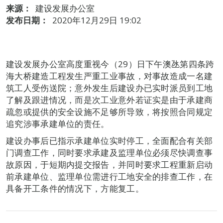
来源：
建设发展办公室
发布日期：
2020年12月29日 19:02
建设发展办公室高度重视今（29）日下午澳氹第四条跨
海大桥建造工程发生严重工业事故，对事故造成一名建
筑工人受伤送院；意外发生后建设办已实时派员到工地
了解及跟进情况，而是次工业意外若证实是由于承建商
疏忽或提供的安全设施不足够所导致，将按照合同规定
追究涉事承建单位的责任。
建设办事后已指示承建单位实时停工，全面配合有关部
门调查工作，同时要求承建及监理单位必须尽快调查事
故原因，于短期内提交报告，并同时要求工程重新启动
前承建单位、监理单位需进行工地安全的排查工作，在
具备开工条件的情况下，方能复工。