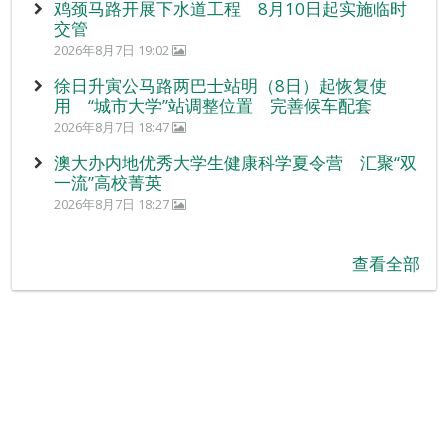
鸡颈马路开展下水道工程 8月10日起实施临时
交管
2026年8月7日 19:02
徐日升寅公马路两巴士站明（8日）起恢复使
用 “城市大学”站调整位置 完善候车配套
2026年8月7日 18:47
澳大办内地优秀大学生健康科学夏令营 汇聚“双
一流”高校菁英
2026年8月7日 18:27
查看全部