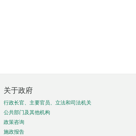
页
关于政府
脚
菜
行政长官、主要官员、立法和司法机关
单
公共部门及其他机构
政策咨询
施政报告