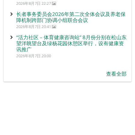
2026年8月7日 22:27
长者事务委员会2026年第二次全体会议及养老保
障机制跨部门协调小组联合会议
2026年8月7日 20:41
“活力社区 – 体育健康咨询站” 8月份分别在松山东
望洋眺望台及绿杨花园休憩区举行，设有健康资
讯推广
2026年8月7日 20:00
查看全部