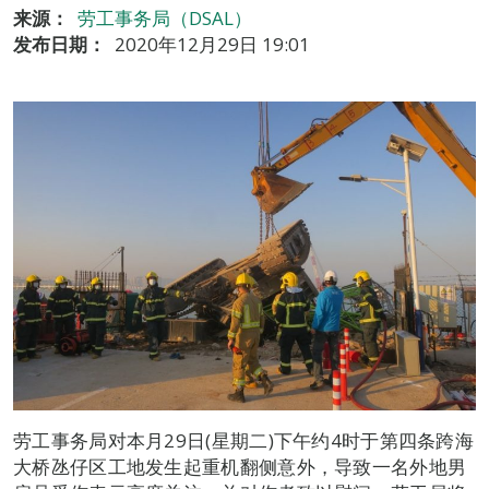
来源：
劳工事务局（DSAL）
发布日期：
2020年12月29日 19:01
劳工事务局对本月29日(星期二)下午约4时于第四条跨海
大桥氹仔区工地发生起重机翻侧意外，导致一名外地男