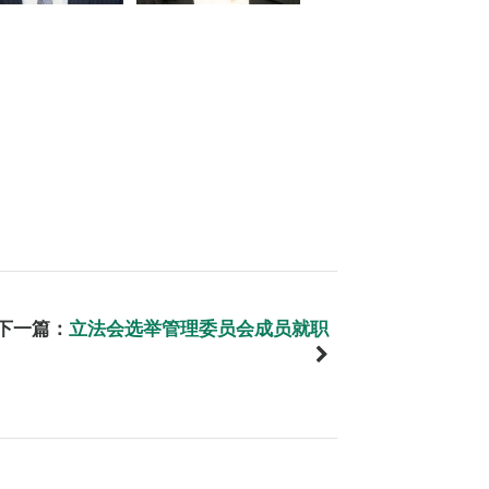
下一篇：
立法会选举管理委员会成员就职