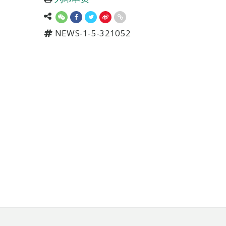
NEWS-1-5-321052
页