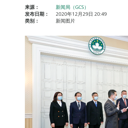
来源：
新闻局（GCS）
发布日期：
2020年12月29日 20:49
类别：
新闻图片