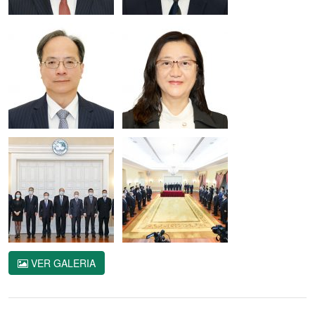
VER GALERIA