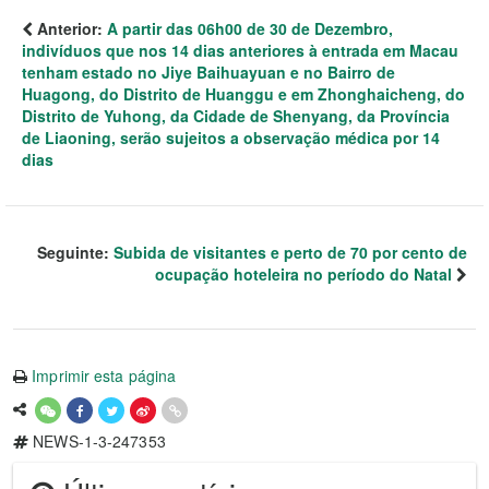
Anterior:
A partir das 06h00 de 30 de Dezembro,
indivíduos que nos 14 dias anteriores à entrada em Macau
tenham estado no Jiye Baihuayuan e no Bairro de
Huagong, do Distrito de Huanggu e em Zhonghaicheng, do
Distrito de Yuhong, da Cidade de Shenyang, da Província
de Liaoning, serão sujeitos a observação médica por 14
dias
Seguinte:
Subida de visitantes e perto de 70 por cento de
ocupação hoteleira no período do Natal
Imprimir esta página
NEWS-1-3-247353