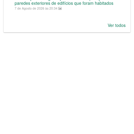
paredes exteriores de edifícios que foram habitados
7 de Agosto de 2026 às 20:34
Ver todos