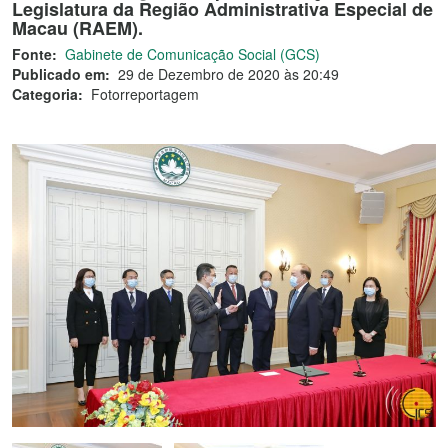
Legislatura da Região Administrativa Especial de
Macau (RAEM).
Fonte:
Gabinete de Comunicação Social (GCS)
Publicado em:
29 de Dezembro de 2020 às 20:49
Categoria:
Fotorreportagem