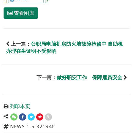
查看图库
上一篇：
公职局电脑机房防火墙故障抢修中 自助机
办理在生证明不受影响
下一篇：
做好职安工作 保障雇员安全
列印本页
NEWS-1-5-321946