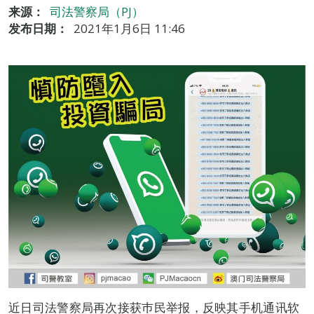
来源：
司法警察局（PJ）
发布日期：
2021年1月6日 11:46
近日司法警察局再次接获巿民举报，反映其手机通讯软