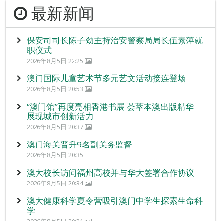
最新新闻
保安司司长陈子劲主持治安警察局局长伍素萍就
职仪式
2026年8月5日 22:25
澳门国际儿童艺术节多元艺文活动接连登场
2026年8月5日 20:53
“澳门馆”再度亮相香港书展 荟萃本澳出版精华
展现城市创新活力
2026年8月5日 20:37
澳门海关晋升9名副关务监督
2026年8月5日 20:35
澳大校长访问福州高校并与华大签署合作协议
2026年8月5日 20:34
澳大健康科学夏令营吸引澳门中学生探索生命科
学