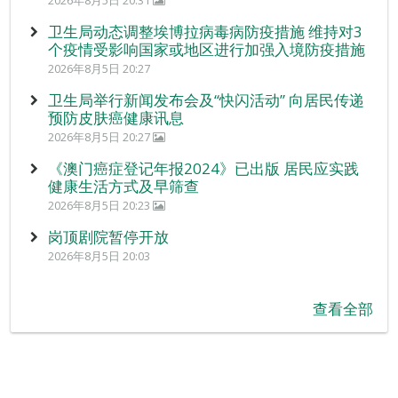
2026年8月5日 20:31
卫生局动态调整埃博拉病毒病防疫措施 维持对3
个疫情受影响国家或地区进行加强入境防疫措施
2026年8月5日 20:27
卫生局举行新闻发布会及“快闪活动” 向居民传递
预防皮肤癌健康讯息
2026年8月5日 20:27
《澳门癌症登记年报2024》已出版 居民应实践
健康生活方式及早筛查
2026年8月5日 20:23
岗顶剧院暂停开放
2026年8月5日 20:03
查看全部