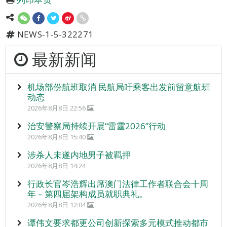
NEWS-1-5-322271
最新新闻
机场部份航班取消 民航局吁乘客出发前留意航班
动态
2026年8月8日 22:56
治安警察局持续开展“雷霆2026”行动
2026年8月8日 15:40
涉杀人未遂内地男子被羁押
2026年8月8日 14:24
行政长官岑浩辉出席澳门法律工作者联合会十周
年 – 第四届架构成员就职典礼。
2026年8月8日 12:04
谭伟文要求都更公司创新探索多元模式推动都市