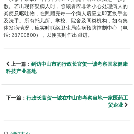
散。若出现怀疑病人时，照顾者应非常小心处理病人的
粪便及呕吐物，在照顾完每一个病人后应立即更换手套
及洗手。所有托儿所、学校、院舍及同类机构，如有集
体发病情况，应实时联络卫生局疾病预防控制中心（电
话: 28700800），以便实时作出跟进。
上一篇：
到访中山市的行政长官贺一诚考察国家健康
科技产业基地
下一篇：
行政长官贺一诚在中山市考察当地一家医药工
贸企业
列印本页