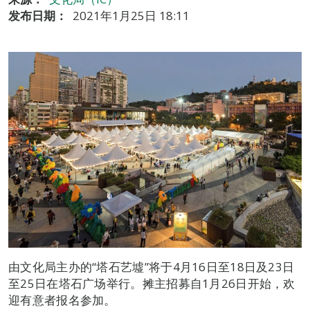
发布日期：
2021年1月25日 18:11
由文化局主办的“塔石艺墟”将于4月16日至18日及23日
至25日在塔石广场举行。摊主招募自1月26日开始，欢
迎有意者报名参加。