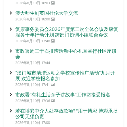
2026年8月10日 18:03
澳大师生到英国杜伦大学交流
2026年8月10日 18:00
复康事务委员会2026年度第二次全体会议及康复
服务十年行动计划 跨部门协调小组联合会议
2026年8月10日 17:48
市政署周三于石排湾活动中心礼堂举行社区座谈
会
2026年8月10日 17:44
“澳门城市清洁运动之学校宣传推广活动”九月开
展 欢迎学校报名参加
2026年8月10日 17:41
市政署“有礼生活亲子讲故事”工作坊接受报名
2026年8月10日 17:36
若在博彩中介人处存放款项非用于博彩 博彩承批
公司无须负责
2026年8月10日 17:00