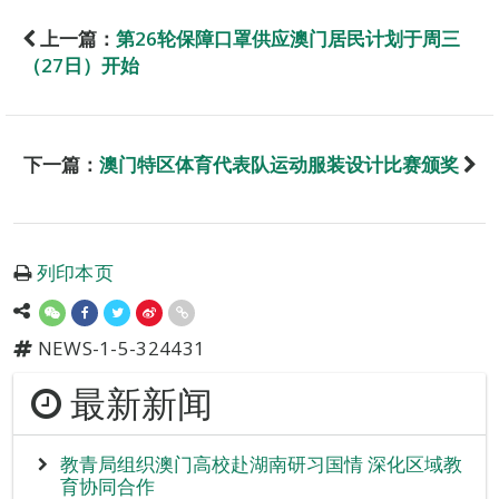
上一篇：
第26轮保障口罩供应澳门居民计划于周三
（27日）开始
下一篇：
澳门特区体育代表队运动服装设计比赛颁奖
列印本页
NEWS-1-5-324431
最新新闻
教青局组织澳门高校赴湖南研习国情 深化区域教
育协同合作