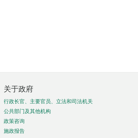
页
关于政府
脚
菜
行政长官、主要官员、立法和司法机关
单
公共部门及其他机构
政策咨询
施政报告