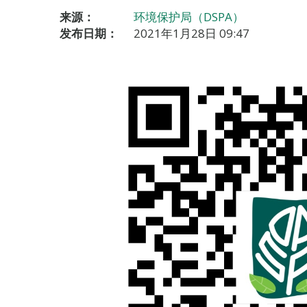
来源：
环境保护局（DSPA）
发布日期：
2021年1月28日 09:47