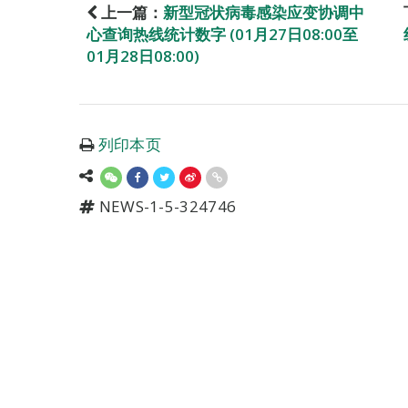
上一篇：
新型冠状病毒感染应变协调中
心查询热线统计数字 (01月27日08:00至
01月28日08:00)
列印本页
NEWS-1-5-324746