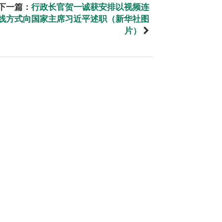
下一篇：
行政长官贺一诚获安排以视频连
线方式向国家主席习近平述职（新华社图
片）