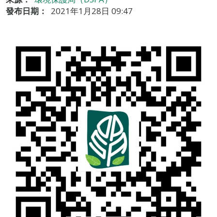
發布日期：
2021年1月28日 09:47