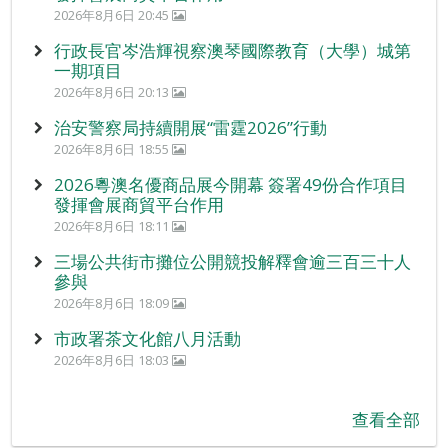
2026年8月6日 20:45
行政長官岑浩輝視察澳琴國際教育（大學）城第
一期項目
2026年8月6日 20:13
治安警察局持續開展“雷霆2026”行動
2026年8月6日 18:55
2026粵澳名優商品展今開幕 簽署49份合作項目
發揮會展商貿平台作用
2026年8月6日 18:11
三場公共街市攤位公開競投解釋會逾三百三十人
參與
2026年8月6日 18:09
市政署茶文化館八月活動
2026年8月6日 18:03
查看全部