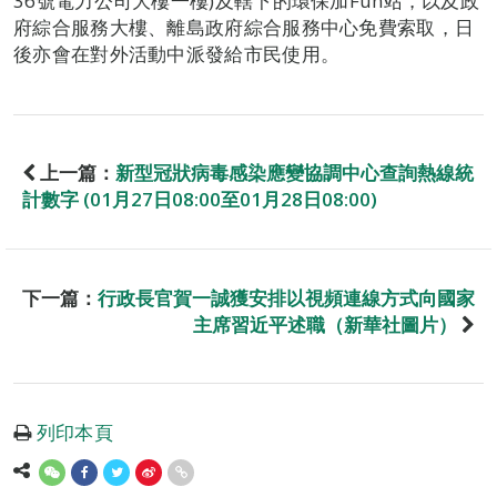
36號電力公司大樓一樓)及轄下的環保加Fun站，以及政
府綜合服務大樓、離島政府綜合服務中心免費索取，日
後亦會在對外活動中派發給市民使用。
上一篇：
新型冠狀病毒感染應變協調中心查詢熱線統
計數字 (01月27日08:00至01月28日08:00)
下一篇：
行政長官賀一誠獲安排以視頻連線方式向國家
主席習近平述職（新華社圖片）
列印本頁