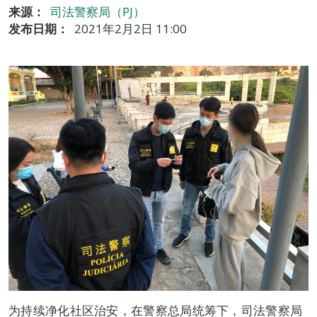
来源：
司法警察局（PJ）
发布日期：
2021年2月2日 11:00
为持续净化社区治安，在警察总局统筹下，司法警察局