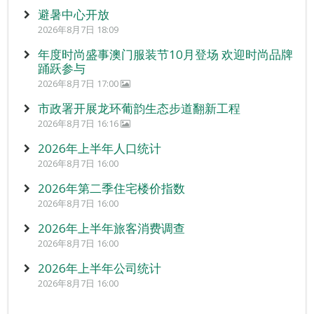
避暑中心开放
2026年8月7日 18:09
年度时尚盛事澳门服装节10月登场 欢迎时尚品牌
踊跃参与
2026年8月7日 17:00
市政署开展龙环葡韵生态步道翻新工程
2026年8月7日 16:16
2026年上半年人口统计
2026年8月7日 16:00
2026年第二季住宅楼价指数
2026年8月7日 16:00
2026年上半年旅客消费调查
2026年8月7日 16:00
2026年上半年公司统计
2026年8月7日 16:00