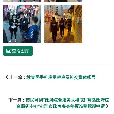
查看图库
上一篇：
教青局手机应用程序及社交媒体帐号
下一篇：
市民可到“政府综合服务大楼”或“离岛政府综
合服务中心”办理市政署各类年度准照续期申请