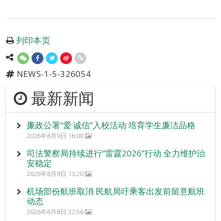
列印本页
NEWS-1-5-326054
最新新闻
廉政公署“爱‧诚信”入校活动 培育学生廉洁品格
2026年8月9日 16:00
司法警察局持续进行“雷霆2026”行动 全力维护治
安稳定
2026年8月9日 13:20
机场部份航班取消 民航局吁乘客出发前留意航班
动态
2026年8月8日 22:56