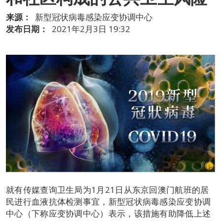
来源：
新型冠状病毒感染应变协调中心
发布日期：
2021年2月3日 19:32
就有传媒查询卫生局为1月21日从东京回澳门航班的居
民进行血液抗体检测事宜，新型冠状病毒感染应变协调
中心（下称应变协调中心）表示，该措施有助降低上述