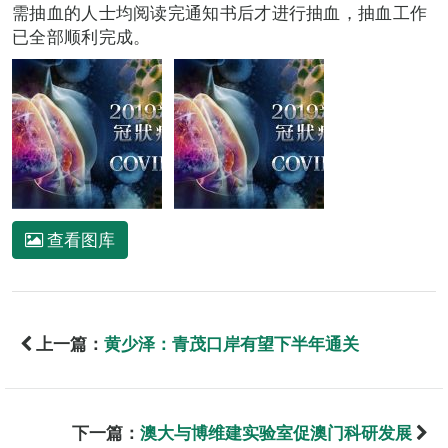
需抽血的人士均阅读完通知书后才进行抽血，抽血工作
已全部顺利完成。
查看图库
上一篇：
黄少泽：青茂口岸有望下半年通关
下一篇：
澳大与博维建实验室促澳门科研发展