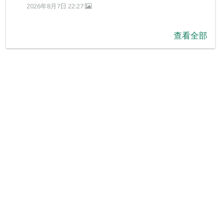
2026年8月7日 22:27
查看全部