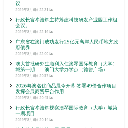
议
2026年8月6日 22:21
行政长官岑浩辉主持筹建科技研发产业园工作组
会议。
2026年8月6日 22:16
广东省在澳门成功发行25亿元离岸人民币地方政
府债券
2026年8月6日 22:00
澳大首批研究生顺利入住澳琴国际教育（大学）
城第一期——澳门大学办学点（德智广场）
2026年8月6日 20:57
2026粤澳名优商品展今开幕 签署49份合作项目
发挥会展商贸平台作用
2026年8月6日 20:45
行政长官岑浩辉视察澳琴国际教育（大学）城第
一期项目
2026年8月6日 20:14