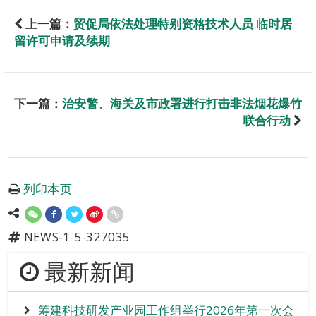
上一篇：
贸促局依法处理特别资格技术人员 临时居
留许可申请及续期
下一篇：
治安警、海关及市政署进行打击非法烟花爆竹
联合行动
列印本页
NEWS-1-5-327035
最新新闻
筹建科技研发产业园工作组举行2026年第一次会