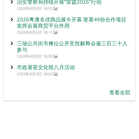
治安警察局持续开展“雷霆2026”行动
2026年8月6日 18:55
2026粤澳名优商品展今开幕 签署49份合作项目
发挥会展商贸平台作用
2026年8月6日 18:11
三场公共街市摊位公开竞投解释会逾三百三十人
参与
2026年8月6日 18:09
市政署茶文化馆八月活动
2026年8月6日 18:03
查看全部