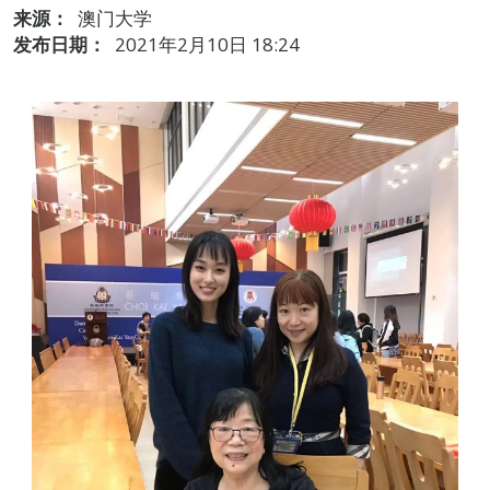
来源：
澳门大学
发布日期：
2021年2月10日 18:24