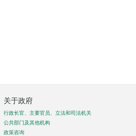
页
关于政府
脚
菜
行政长官、主要官员、立法和司法机关
单
公共部门及其他机构
政策咨询