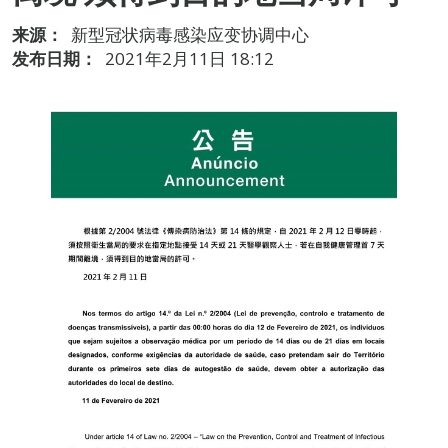
来源：
新型冠状病毒感染应变协调中心
发布日期：
2021年2月11日 18:12