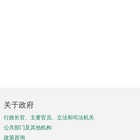
页
关于政府
脚
菜
行政长官、主要官员、立法和司法机关
单
公共部门及其他机构
政策咨询