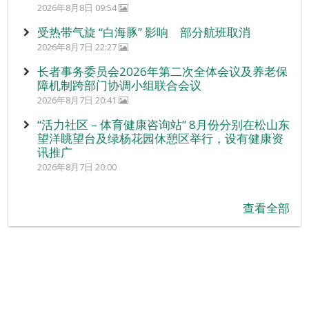
2026年8月8日 09:54
受热带气旋 “白海豚” 影响 部分航班取消
2026年8月7日 22:27
长者事务委员会2026年第二次全体会议及养老保
障机制跨部门协调小组联合会议
2026年8月7日 20:41
“活力社区 – 体育健康咨询站” 8月份分别在松山东
望洋眺望台及绿杨花园休憩区举行，设有健康资
讯推广
2026年8月7日 20:00
查看全部