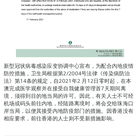
新型冠状病毒感染应变协调中心宣布，为配合内地疫情
防控措施，卫生局根据第2/2004号法律《传染病防治
法》第14条的规定，自2021年2 月12日零时起，在本
澳完成医学观察并在接受自我健康管理首7天期间离
境，须得到目的地当局的许可。因此，有关人士不可经
机场或码头前往内地，经陆路离境时，将会交给珠海口
岸当局，以便其接受内地防疫部门的措施。因香港没有
相应要求，前往香港的人士则不受新措施影响。