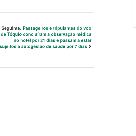
Seguinte:
Passageiros e tripulantes do voo
de Tóquio concluíram a observação médica
no hotel por 21 dias e passam a estar
sujeitos a autogestão de saúde por 7 dias