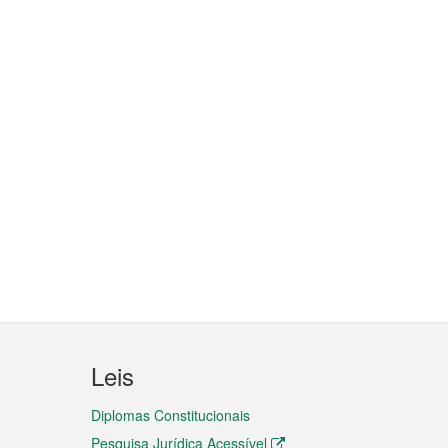
Leis
Diplomas Constitucionais
Pesquisa Jurídica Acessível