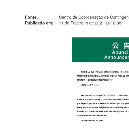
Fonte:
Centro de Coordenação de Contingênc
Publicado em:
11 de Fevereiro de 2021 às 18:38