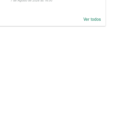
7 de Agosto de 2026 às 16:00
Ver todos