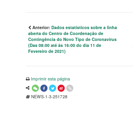
Anterior:
Dados estatísticos sobre a linha
aberta do Centro de Coordenação de
Contingência do Novo Tipo de Coronavírus
(Das 08:00 até às 16:00 do dia 11 de
Fevereiro de 2021)
Imprimir esta página
NEWS-1-3-251728