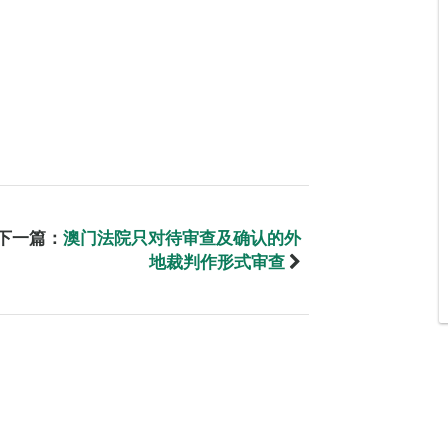
下一篇：
澳门法院只对待审查及确认的外
地裁判作形式审查