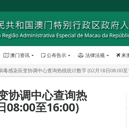
澳门资讯
公布告示
法律法规
来
毒感染应变协调中心查询热线统计数字 (02月18日08:00至16
变协调中心查询热
8:00至16:00)