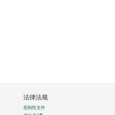
法律法规
宪制性文件