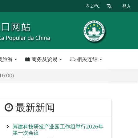
27°C
登入
澳旅游
商务及贸易
相关连结
:00)
最新新闻
筹建科技研发产业园工作组举行2026年
第一次会议