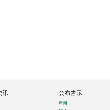
资讯
公布告示
新闻