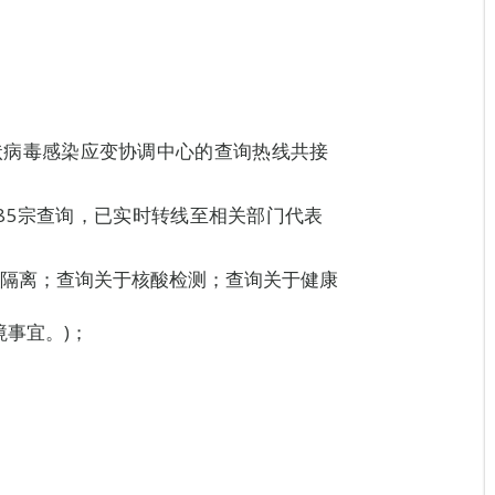
新型冠状病毒感染应变协调中心的查询热线共接
85宗查询，已实时转线至相关部门代表
关于隔离；查询关于核酸检测；查询关于健康
境事宜。)；