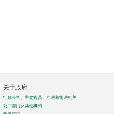
页
关于政府
脚
菜
行政长官、主要官员、立法和司法机关
单
公共部门及其他机构
政策咨询