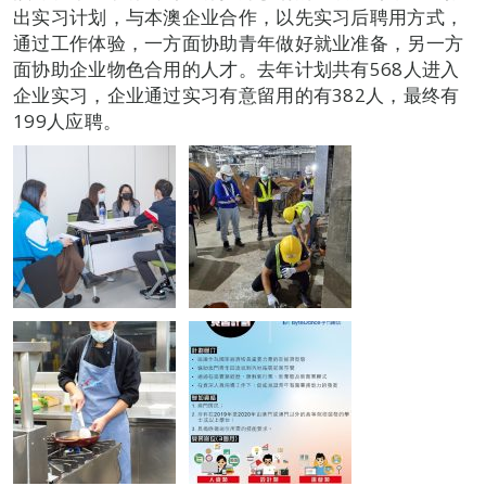
出实习计划，与本澳企业合作，以先实习后聘用方式，
通过工作体验，一方面协助青年做好就业准备，另一方
面协助企业物色合用的人才。去年计划共有568人进入
企业实习，企业通过实习有意留用的有382人，最终有
199人应聘。