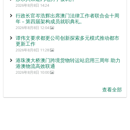
2026年8月8日 14:24
行政长官岑浩辉出席澳门法律工作者联合会十周
年 – 第四届架构成员就职典礼。
2026年8月8日 12:04
谭伟文要求都更公司创新探索多元模式推动都市
更新工作
2026年8月8日 11:28
港珠澳大桥澳门跨境货物转运站启用三周年 助力
港澳物流高效联通
2026年8月8日 10:00
查看全部