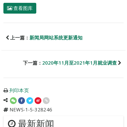
查看图库
上一篇：
新闻局网站系统更新通知
下一篇：
2020年11月至2021年1月就业调查
列印本页
NEWS-1-5-328246
最新新闻