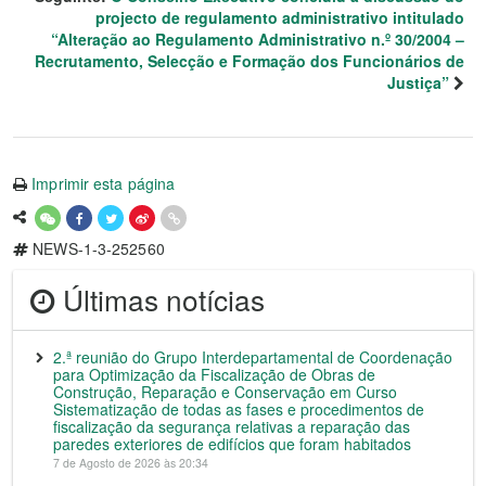
projecto de regulamento administrativo intitulado
“Alteração ao Regulamento Administrativo n.º 30/2004 –
Recrutamento, Selecção e Formação dos Funcionários de
Justiça”
Imprimir esta página
NEWS-1-3-252560
Últimas notícias
2.ª reunião do Grupo Interdepartamental de Coordenação
para Optimização da Fiscalização de Obras de
Construção, Reparação e Conservação em Curso
Sistematização de todas as fases e procedimentos de
fiscalização da segurança relativas a reparação das
paredes exteriores de edifícios que foram habitados
7 de Agosto de 2026 às 20:34