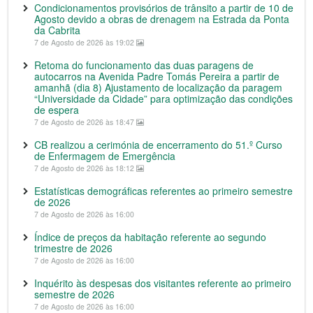
Condicionamentos provisórios de trânsito a partir de 10 de
Agosto devido a obras de drenagem na Estrada da Ponta
da Cabrita
7 de Agosto de 2026 às 19:02
Retoma do funcionamento das duas paragens de
autocarros na Avenida Padre Tomás Pereira a partir de
amanhã (dia 8) Ajustamento de localização da paragem
“Universidade da Cidade” para optimização das condições
de espera
7 de Agosto de 2026 às 18:47
CB realizou a cerimónia de encerramento do 51.º Curso
de Enfermagem de Emergência
7 de Agosto de 2026 às 18:12
Estatísticas demográficas referentes ao primeiro semestre
de 2026
7 de Agosto de 2026 às 16:00
Índice de preços da habitação referente ao segundo
trimestre de 2026
7 de Agosto de 2026 às 16:00
Inquérito às despesas dos visitantes referente ao primeiro
semestre de 2026
7 de Agosto de 2026 às 16:00