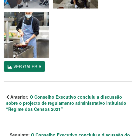
VER GALERIA
Anterior:
O Conselho Executivo concluiu a discussão
sobre o projecto de regulamento administrativo intitulado
“Regime dos Censos 2021”
Seguinte:
O Conselho Executivo concluiu a discussão do