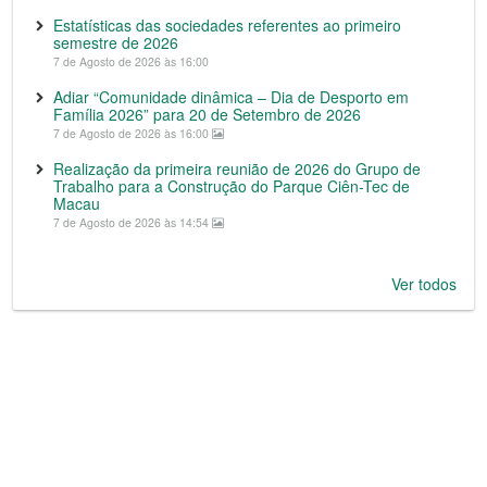
Estatísticas das sociedades referentes ao primeiro
semestre de 2026
7 de Agosto de 2026 às 16:00
Adiar “Comunidade dinâmica – Dia de Desporto em
Família 2026” para 20 de Setembro de 2026
7 de Agosto de 2026 às 16:00
Realização da primeira reunião de 2026 do Grupo de
Trabalho para a Construção do Parque Ciên-Tec de
Macau
7 de Agosto de 2026 às 14:54
Ver todos