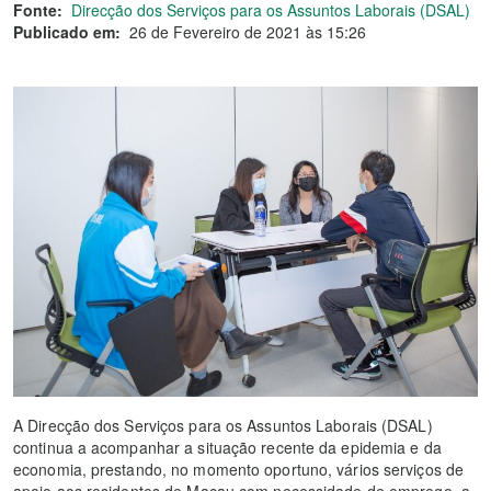
Fonte:
Direcção dos Serviços para os Assuntos Laborais (DSAL)
Publicado em:
26 de Fevereiro de 2021 às 15:26
A Direcção dos Serviços para os Assuntos Laborais (DSAL)
continua a acompanhar a situação recente da epidemia e da
economia, prestando, no momento oportuno, vários serviços de
apoio aos residentes de Macau com necessidade de emprego, a