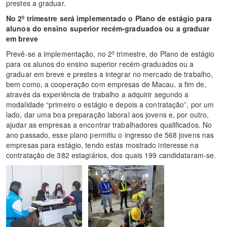
prestes a graduar.
No 2º trimestre será implementado o Plano de estágio para
alunos do ensino superior recém-graduados ou a graduar
em breve
Prevê-se a implementação, no 2º trimestre, do Plano de estágio
para os alunos do ensino superior recém-graduados ou a
graduar em breve e prestes a integrar no mercado de trabalho,
bem como, a cooperação com empresas de Macau, a fim de,
através da experiência de trabalho a adquirir segundo a
modalidade “primeiro o estágio e depois a contratação”, por um
lado, dar uma boa preparação laboral aos jovens e, por outro,
ajudar as empresas a encontrar trabalhadores qualificados. No
ano passado, esse plano permitiu o ingresso de 568 jovens nas
empresas para estágio, tendo estas mostrado interesse na
contratação de 382 estagiários, dos quais 199 candidataram-se.