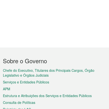
Menu
Sobre o Governo
do
rodapé
Chefe do Executivo, Titulares dos Principais Cargos, Órgão
Legislativo e Órgãos Judiciais
Serviços e Entidades Públicos
APM
Estrutura e Atribuições dos Serviços e Entidades Públicos
Consulta de Políticas